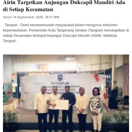
Airin Targetkan Anjungan Dukcapil Mandiri Ada
di Setiap Kecamatan
Senin 14 September 2020, 18:01 WIB
Tangsel - Demi mempermudah masyarakat dalam mengurus dokumen
kependudukan, Pemerintah Kota Tangerang Selatan (Tangsel) menargetkan di
setiap Kecamatan terdapat Anjungan Dukcapil Mandiri (ADM). Walikota
Tangsel...