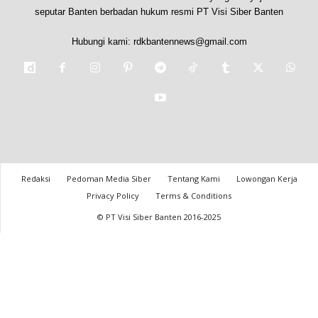
seputar Banten berbadan hukum resmi PT Visi Siber Banten
Hubungi kami:
rdkbantennews@gmail.com
Redaksi
Pedoman Media Siber
Tentang Kami
Lowongan Kerja
Privacy Policy
Terms & Conditions
© PT Visi Siber Banten 2016-2025