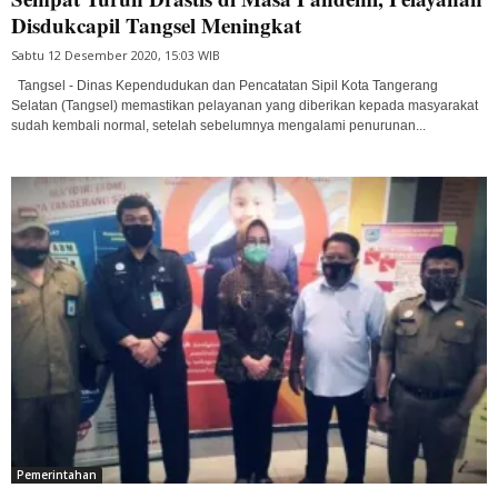
Disdukcapil Tangsel Meningkat
Sabtu 12 Desember 2020, 15:03 WIB
Tangsel - Dinas Kependudukan dan Pencatatan Sipil Kota Tangerang
Selatan (Tangsel) memastikan pelayanan yang diberikan kepada masyarakat
sudah kembali normal, setelah sebelumnya mengalami penurunan...
Pemerintahan