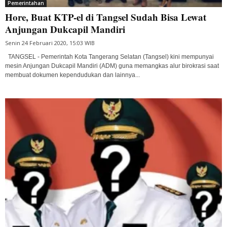
Pemerintahan
Hore, Buat KTP-el di Tangsel Sudah Bisa Lewat
Anjungan Dukcapil Mandiri
Senin 24 Februari 2020, 15:03 WIB
TANGSEL - Pemerintah Kota Tangerang Selatan (Tangsel) kini mempunyai
mesin Anjungan Dukcapil Mandiri (ADM) guna memangkas alur birokrasi saat
membuat dokumen kependudukan dan lainnya...