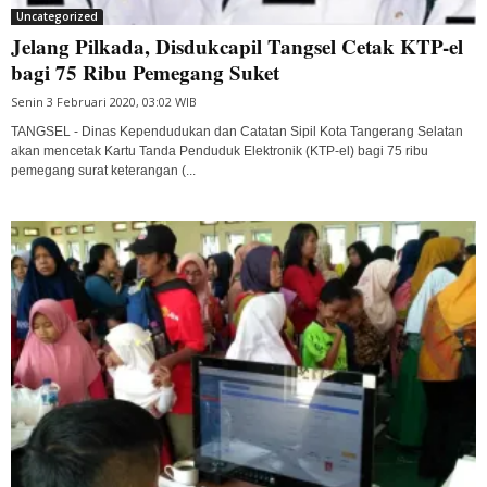
Uncategorized
Jelang Pilkada, Disdukcapil Tangsel Cetak KTP-el
bagi 75 Ribu Pemegang Suket
Senin 3 Februari 2020, 03:02 WIB
TANGSEL - Dinas Kependudukan dan Catatan Sipil Kota Tangerang Selatan
akan mencetak Kartu Tanda Penduduk Elektronik (KTP-el) bagi 75 ribu
pemegang surat keterangan (...