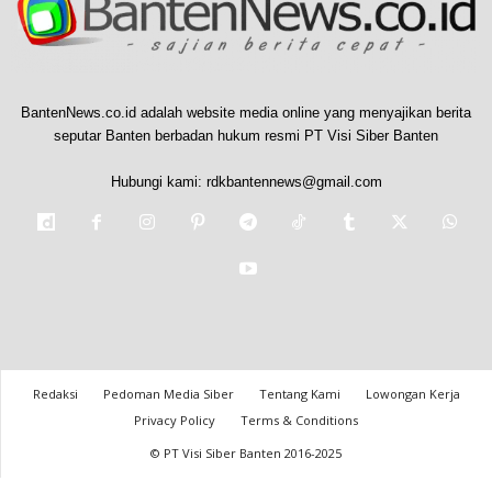
BantenNews.co.id adalah website media online yang menyajikan berita
seputar Banten berbadan hukum resmi PT Visi Siber Banten
Hubungi kami:
rdkbantennews@gmail.com
Redaksi
Pedoman Media Siber
Tentang Kami
Lowongan Kerja
Privacy Policy
Terms & Conditions
© PT Visi Siber Banten 2016-2025