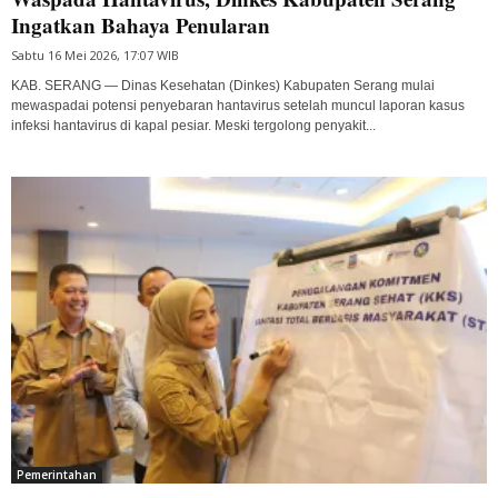
Ingatkan Bahaya Penularan
Sabtu 16 Mei 2026, 17:07 WIB
KAB. SERANG — Dinas Kesehatan (Dinkes) Kabupaten Serang mulai
mewaspadai potensi penyebaran hantavirus setelah muncul laporan kasus
infeksi hantavirus di kapal pesiar. Meski tergolong penyakit...
Pemerintahan