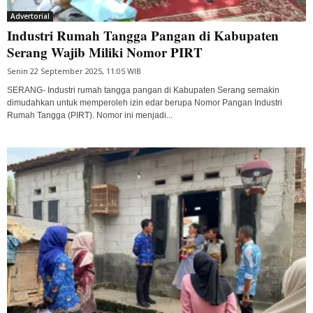
Advertorial
Industri Rumah Tangga Pangan di Kabupaten
Serang Wajib Miliki Nomor PIRT
Senin 22 September 2025, 11:05 WIB
SERANG- Industri rumah tangga pangan di Kabupaten Serang semakin
dimudahkan untuk memperoleh izin edar berupa Nomor Pangan Industri
Rumah Tangga (PIRT). Nomor ini menjadi...