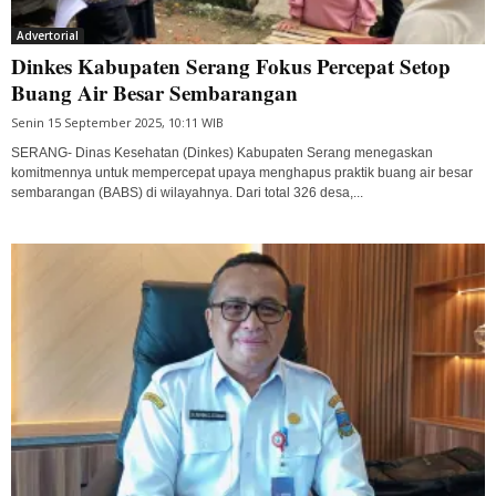
Advertorial
Dinkes Kabupaten Serang Fokus Percepat Setop
Buang Air Besar Sembarangan
Senin 15 September 2025, 10:11 WIB
SERANG- Dinas Kesehatan (Dinkes) Kabupaten Serang menegaskan
komitmennya untuk mempercepat upaya menghapus praktik buang air besar
sembarangan (BABS) di wilayahnya. Dari total 326 desa,...