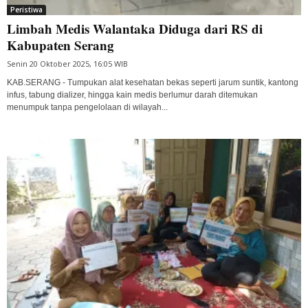
Peristiwa
Limbah Medis Walantaka Diduga dari RS di
Kabupaten Serang
Senin 20 Oktober 2025, 16:05 WIB
KAB.SERANG - Tumpukan alat kesehatan bekas seperti jarum suntik, kantong
infus, tabung dializer, hingga kain medis berlumur darah ditemukan
menumpuk tanpa pengelolaan di wilayah...