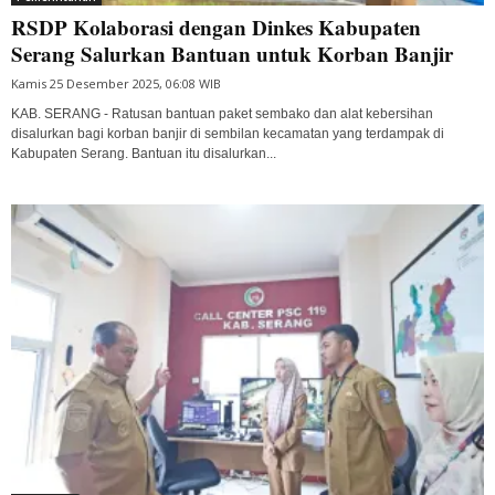
RSDP Kolaborasi dengan Dinkes Kabupaten
Serang Salurkan Bantuan untuk Korban Banjir
Kamis 25 Desember 2025, 06:08 WIB
KAB. SERANG - Ratusan bantuan paket sembako dan alat kebersihan
disalurkan bagi korban banjir di sembilan kecamatan yang terdampak di
Kabupaten Serang. Bantuan itu disalurkan...