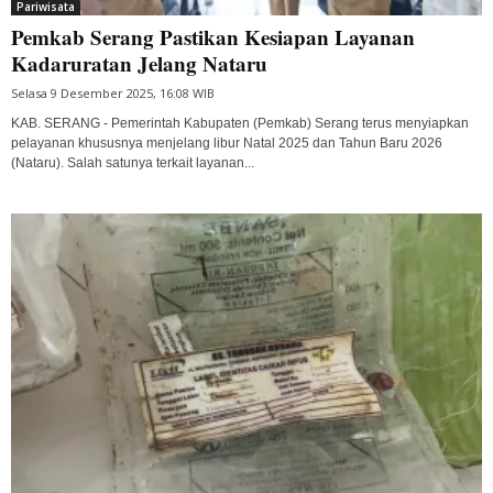
Pariwisata
Pemkab Serang Pastikan Kesiapan Layanan
Kadaruratan Jelang Nataru
Selasa 9 Desember 2025, 16:08 WIB
KAB. SERANG - Pemerintah Kabupaten (Pemkab) Serang terus menyiapkan
pelayanan khususnya menjelang libur Natal 2025 dan Tahun Baru 2026
(Nataru). Salah satunya terkait layanan...