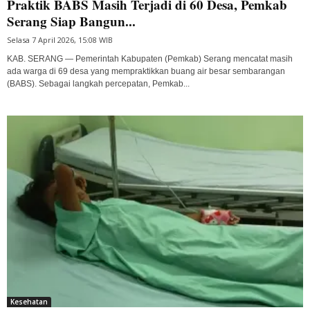
Praktik BABS Masih Terjadi di 60 Desa, Pemkab
Serang Siap Bangun...
Selasa 7 April 2026, 15:08 WIB
KAB. SERANG — Pemerintah Kabupaten (Pemkab) Serang mencatat masih
ada warga di 69 desa yang mempraktikkan buang air besar sembarangan
(BABS). Sebagai langkah percepatan, Pemkab...
Kesehatan