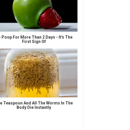
 Poop For More Than 2 Days - It's The
First Sign Of
e Teaspoon And All The Worms In The
Body Die Instantly