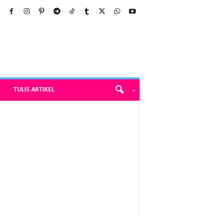
TULIS ARTIKEL