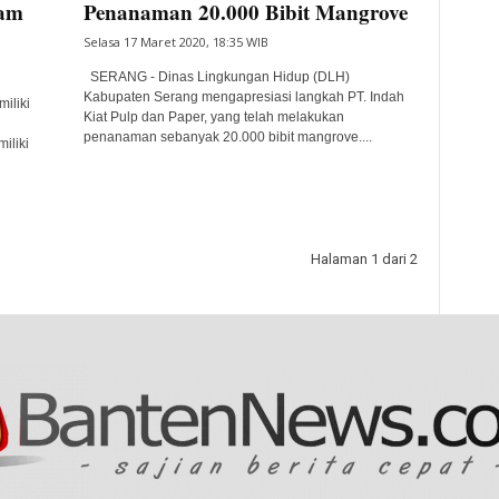
ram
Penanaman 20.000 Bibit Mangrove
Selasa 17 Maret 2020, 18:35 WIB
SERANG - Dinas Lingkungan Hidup (DLH)
Kabupaten Serang mengapresiasi langkah PT. Indah
iliki
Kiat Pulp dan Paper, yang telah melakukan
penanaman sebanyak 20.000 bibit mangrove....
iliki
Halaman 1 dari 2