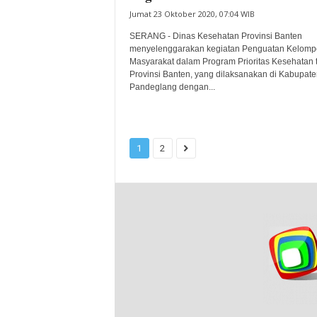
Jumat 23 Oktober 2020, 07:04 WIB
SERANG - Dinas Kesehatan Provinsi Banten
menyelenggarakan kegiatan Penguatan Kelomp
Masyarakat dalam Program Prioritas Kesehatan t
Provinsi Banten, yang dilaksanakan di Kabupate
Pandeglang dengan...
1
2