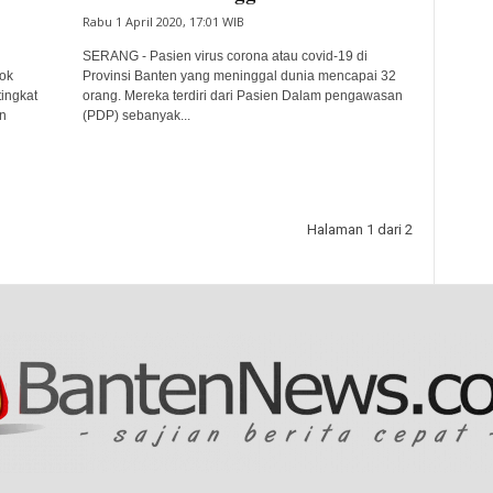
Rabu 1 April 2020, 17:01 WIB
SERANG - Pasien virus corona atau covid-19 di
ok
Provinsi Banten yang meninggal dunia mencapai 32
ingkat
orang. Mereka terdiri dari Pasien Dalam pengawasan
n
(PDP) sebanyak...
Halaman 1 dari 2