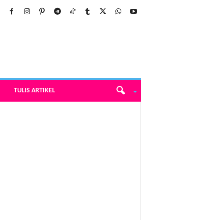
TULIS ARTIKEL