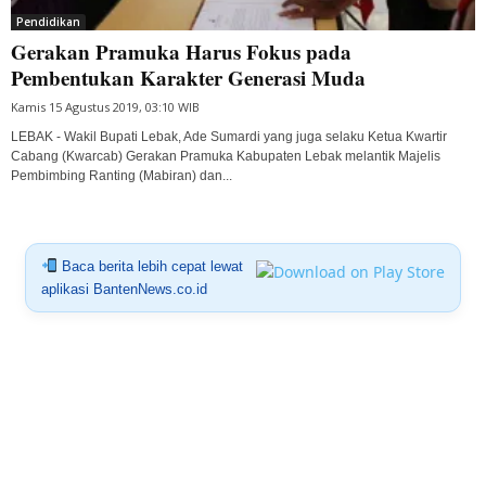
Pendidikan
Gerakan Pramuka Harus Fokus pada
Pembentukan Karakter Generasi Muda
Kamis 15 Agustus 2019, 03:10 WIB
LEBAK - Wakil Bupati Lebak, Ade Sumardi yang juga selaku Ketua Kwartir
Cabang (Kwarcab) Gerakan Pramuka Kabupaten Lebak melantik Majelis
Pembimbing Ranting (Mabiran) dan...
Baca berita lebih cepat lewat
aplikasi BantenNews.co.id