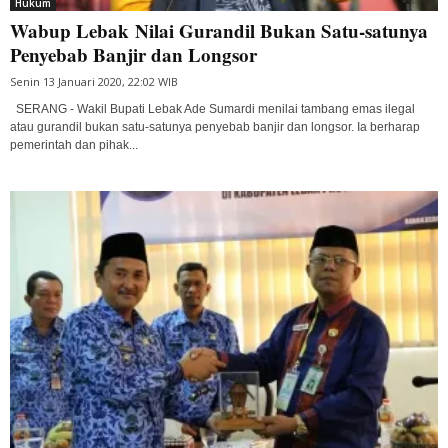
Hukum
Wabup Lebak Nilai Gurandil Bukan Satu-satunya
Penyebab Banjir dan Longsor
Senin 13 Januari 2020, 22:02 WIB
SERANG - Wakil Bupati Lebak Ade Sumardi menilai tambang emas ilegal
atau gurandil bukan satu-satunya penyebab banjir dan longsor. Ia berharap
pemerintah dan pihak...