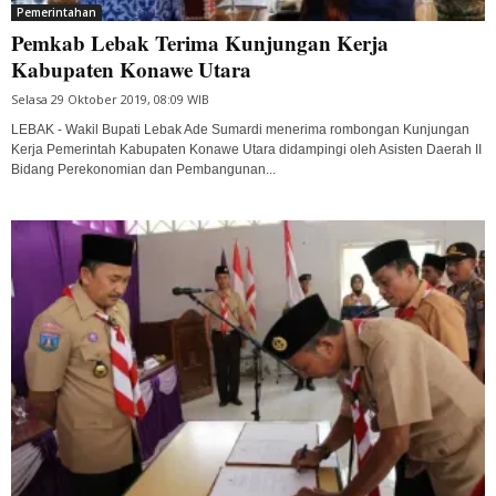
Pemerintahan
Pemkab Lebak Terima Kunjungan Kerja
Kabupaten Konawe Utara
Selasa 29 Oktober 2019, 08:09 WIB
LEBAK - Wakil Bupati Lebak Ade Sumardi menerima rombongan Kunjungan
Kerja Pemerintah Kabupaten Konawe Utara didampingi oleh Asisten Daerah II
Bidang Perekonomian dan Pembangunan...