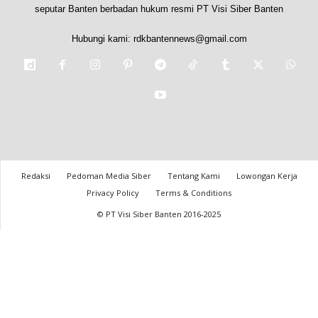
seputar Banten berbadan hukum resmi PT Visi Siber Banten
Hubungi kami:
rdkbantennews@gmail.com
Redaksi
Pedoman Media Siber
Tentang Kami
Lowongan Kerja
Privacy Policy
Terms & Conditions
© PT Visi Siber Banten 2016-2025