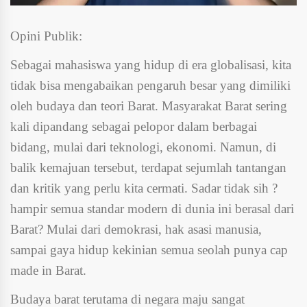
Opini Publik:
Sebagai mahasiswa yang hidup di era globalisasi, kita
tidak bisa mengabaikan pengaruh besar yang dimiliki
oleh budaya dan teori Barat. Masyarakat Barat sering
kali dipandang sebagai pelopor dalam berbagai
bidang, mulai dari teknologi, ekonomi. Namun, di
balik kemajuan tersebut, terdapat sejumlah tantangan
dan kritik yang perlu kita cermati. Sadar tidak sih ?
hampir semua standar modern di dunia ini berasal dari
Barat? Mulai dari demokrasi, hak asasi manusia,
sampai gaya hidup kekinian semua seolah punya cap
made in Barat.
Budaya barat terutama di negara maju sangat