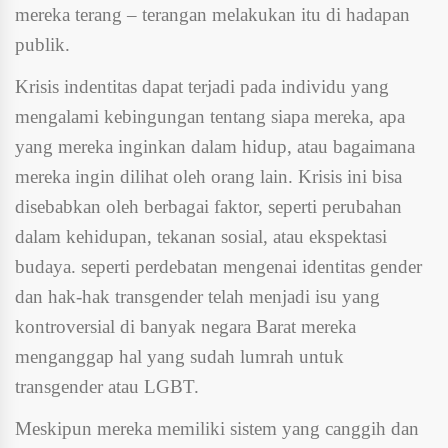
mereka terang – terangan melakukan itu di hadapan
publik.
Krisis indentitas dapat terjadi pada individu yang
mengalami kebingungan tentang siapa mereka, apa
yang mereka inginkan dalam hidup, atau bagaimana
mereka ingin dilihat oleh orang lain. Krisis ini bisa
disebabkan oleh berbagai faktor, seperti perubahan
dalam kehidupan, tekanan sosial, atau ekspektasi
budaya. seperti perdebatan mengenai identitas gender
dan hak-hak transgender telah menjadi isu yang
kontroversial di banyak negara Barat mereka
menganggap hal yang sudah lumrah untuk
transgender atau LGBT.
Meskipun mereka memiliki sistem yang canggih dan