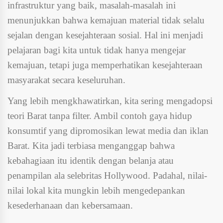
infrastruktur yang baik, masalah-masalah ini
menunjukkan bahwa kemajuan material tidak selalu
sejalan dengan kesejahteraan sosial. Hal ini menjadi
pelajaran bagi kita untuk tidak hanya mengejar
kemajuan, tetapi juga memperhatikan kesejahteraan
masyarakat secara keseluruhan.
Yang lebih mengkhawatirkan, kita sering mengadopsi
teori Barat tanpa filter. Ambil contoh gaya hidup
konsumtif yang dipromosikan lewat media dan iklan
Barat. Kita jadi terbiasa menganggap bahwa
kebahagiaan itu identik dengan belanja atau
penampilan ala selebritas Hollywood. Padahal, nilai-
nilai lokal kita mungkin lebih mengedepankan
kesederhanaan dan kebersamaan.