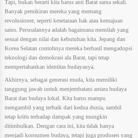
Tapi, bukan berarti kita harus anti Barat sama sekali.
Banyak pemikiran mereka yang memang
revolusioner, seperti kesetaraan hak atau kemajuan
sains. Persoalannya adalah bagaimana memilah yang
sesuai dengan nilai dan kebutuhan kita. Jepang dan
Korea Selatan contohnya mereka berhasil mengadopsi
teknologi dan demokrasi ala Barat, tapi tetap
mempertahankan identitas budayanya.
Akhirnya, sebagai generasi muda, kita memiliki
tanggung jawab untuk menjembatani antara budaya
Barat dan budaya lokal. Kita harus mampu
mengambil yang terbaik dari kedua dunia, sambil
tetap kritis terhadap dampak yang mungkin
ditimbulkan. Dengan cara ini, kita tidak hanya
menjadi konsumen budaya, tetapi juga produsen yang