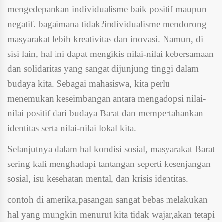
mengedepankan individualisme baik positif maupun
negatif. bagaimana tidak?individualisme mendorong
masyarakat lebih kreativitas dan inovasi. Namun, di
sisi lain, hal ini dapat mengikis nilai-nilai kebersamaan
dan solidaritas yang sangat dijunjung tinggi dalam
budaya kita. Sebagai mahasiswa, kita perlu
menemukan keseimbangan antara mengadopsi nilai-
nilai positif dari budaya Barat dan mempertahankan
identitas serta nilai-nilai lokal kita.
Selanjutnya dalam hal kondisi sosial, masyarakat Barat
sering kali menghadapi tantangan seperti kesenjangan
sosial, isu kesehatan mental, dan krisis identitas.
contoh di amerika,pasangan sangat bebas melakukan
hal yang mungkin menurut kita tidak wajar,akan tetapi