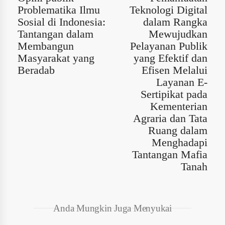
Problematika Ilmu
Teknologi Digital
Sosial di Indonesia:
dalam Rangka
Tantangan dalam
Mewujudkan
Membangun
Pelayanan Publik
Masyarakat yang
yang Efektif dan
Beradab
Efisen Melalui
Layanan E-
Sertipikat pada
Kementerian
Agraria dan Tata
Ruang dalam
Menghadapi
Tantangan Mafia
Tanah
Anda Mungkin Juga Menyukai