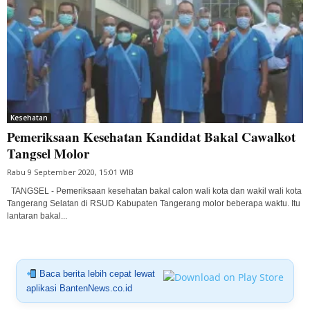
Kesehatan
Pemeriksaan Kesehatan Kandidat Bakal Cawalkot
Tangsel Molor
Rabu 9 September 2020, 15:01 WIB
TANGSEL - Pemeriksaan kesehatan bakal calon wali kota dan wakil wali kota
Tangerang Selatan di RSUD Kabupaten Tangerang molor beberapa waktu. Itu
lantaran bakal...
Baca berita lebih cepat lewat
aplikasi BantenNews.co.id