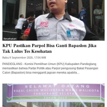
Kesehatan
KPU Pastikan Parpol Bisa Ganti Bapaslon Jika
Tak Lulus Tes Kesehatan
Rabu 9 September 2020, 17:06 WIB
PANDEGLANG - Komisi Pemilihan Umun (KPU) Kabupaten Pandeglang
memastikan bahwa Partai Politik atau Parpol pengusung Bakal Pasangan
Calon (Bapaslon) bisa mengganti jagoan mereka apabila...