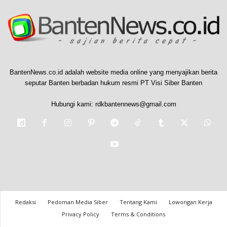
BantenNews.co.id adalah website media online yang menyajikan berita
seputar Banten berbadan hukum resmi PT Visi Siber Banten
Hubungi kami:
rdkbantennews@gmail.com
Redaksi
Pedoman Media Siber
Tentang Kami
Lowongan Kerja
Privacy Policy
Terms & Conditions