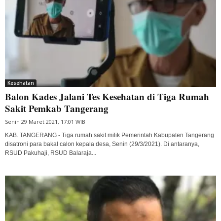
Kesehatan
Balon Kades Jalani Tes Kesehatan di Tiga Rumah
Sakit Pemkab Tangerang
Senin 29 Maret 2021, 17:01 WIB
KAB. TANGERANG - Tiga rumah sakit milik Pemerintah Kabupaten Tangerang
disatroni para bakal calon kepala desa, Senin (29/3/2021). Di antaranya,
RSUD Pakuhaji, RSUD Balaraja...