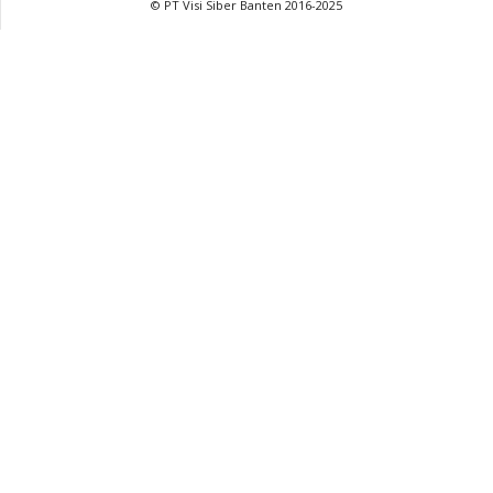
© PT Visi Siber Banten 2016-2025