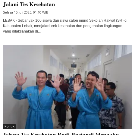
Jalani Tes Kesehatan
Selasa 15 Juli 2025, 01:10 WIB
LEBAK - Sebanyak 100 siswa dan siswi calon murid Sekolah Rakyat (SR) di
Kabupaten Lebak, menjalani cek kesehatan dan pengenalan lingkungan,
yang dilaksanakan di...
Politik
Jelang Tes Kesehatan Budi Rustandi Mengaku