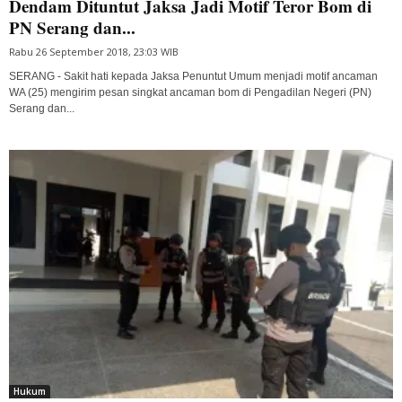
Dendam Dituntut Jaksa Jadi Motif Teror Bom di
PN Serang dan...
Rabu 26 September 2018, 23:03 WIB
SERANG - Sakit hati kepada Jaksa Penuntut Umum menjadi motif ancaman
WA (25) mengirim pesan singkat ancaman bom di Pengadilan Negeri (PN)
Serang dan...
Hukum