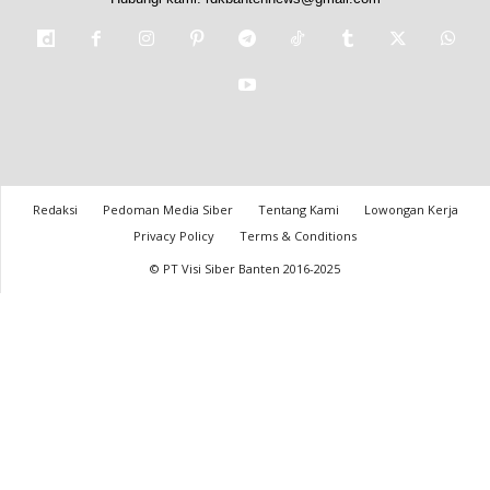
Redaksi
Pedoman Media Siber
Tentang Kami
Lowongan Kerja
Privacy Policy
Terms & Conditions
© PT Visi Siber Banten 2016-2025