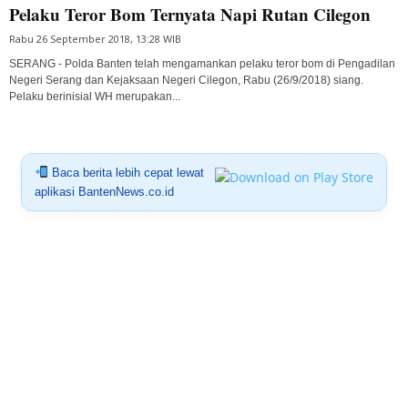
Pelaku Teror Bom Ternyata Napi Rutan Cilegon
Rabu 26 September 2018, 13:28 WIB
SERANG - Polda Banten telah mengamankan pelaku teror bom di Pengadilan
Negeri Serang dan Kejaksaan Negeri Cilegon, Rabu (26/9/2018) siang.
Pelaku berinisial WH merupakan...
Baca berita lebih cepat lewat
aplikasi BantenNews.co.id