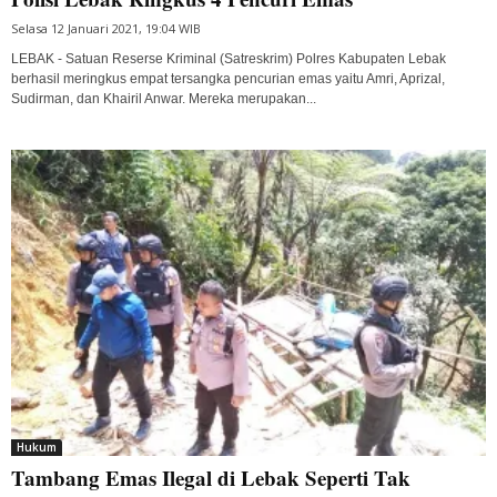
Selasa 12 Januari 2021, 19:04 WIB
LEBAK - Satuan Reserse Kriminal (Satreskrim) Polres Kabupaten Lebak
berhasil meringkus empat tersangka pencurian emas yaitu Amri, Aprizal,
Sudirman, dan Khairil Anwar. Mereka merupakan...
Hukum
Tambang Emas Ilegal di Lebak Seperti Tak