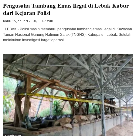
Pengusaha Tambang Emas Ilegal di Lebak Kabur
dari Kejaran Polisi
Rabu 15 Januari 2020, 19:02 WIB
LEBAK - Polisi masih memburu pengusaha tambang emas ilegal di Kawasan
Taman Nasional Gunung Halimun Salak (TNGHS), Kabupaten Lebak. Setelah
melakukan inveatigasi target operasi...
Kesehatan