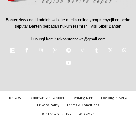
BantenNews.co.id adalah website media online yang menyajikan berita
seputar Banten berbadan hukum resmi PT Visi Siber Banten
Hubungi kami:
rdkbantennews@gmail.com
Redaksi
Pedoman Media Siber
Tentang Kami
Lowongan Kerja
Privacy Policy
Terms & Conditions
© PT Visi Siber Banten 2016-2025