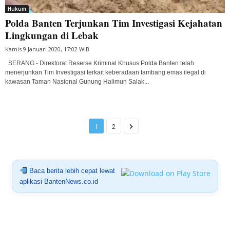
Hukum
Polda Banten Terjunkan Tim Investigasi Kejahatan
Lingkungan di Lebak
Kamis 9 Januari 2020, 17:02 WIB
SERANG - Direktorat Reserse Kriminal Khusus Polda Banten telah
menerjunkan Tim Investigasi terkait keberadaan tambang emas ilegal di
kawasan Taman Nasional Gunung Halimun Salak...
1
2
Baca berita lebih cepat lewat
aplikasi BantenNews.co.id