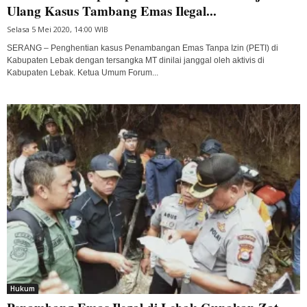
Ulang Kasus Tambang Emas Ilegal...
Selasa 5 Mei 2020, 14:00 WIB
SERANG – Penghentian kasus Penambangan Emas Tanpa Izin (PETI) di
Kabupaten Lebak dengan tersangka MT dinilai janggal oleh aktivis di
Kabupaten Lebak. Ketua Umum Forum...
Hukum