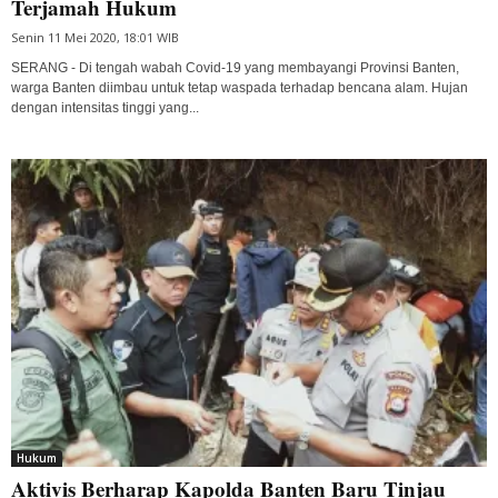
Terjamah Hukum
Senin 11 Mei 2020, 18:01 WIB
SERANG - Di tengah wabah Covid-19 yang membayangi Provinsi Banten,
warga Banten diimbau untuk tetap waspada terhadap bencana alam. Hujan
dengan intensitas tinggi yang...
Hukum
Aktivis Berharap Kapolda Banten Baru Tinjau