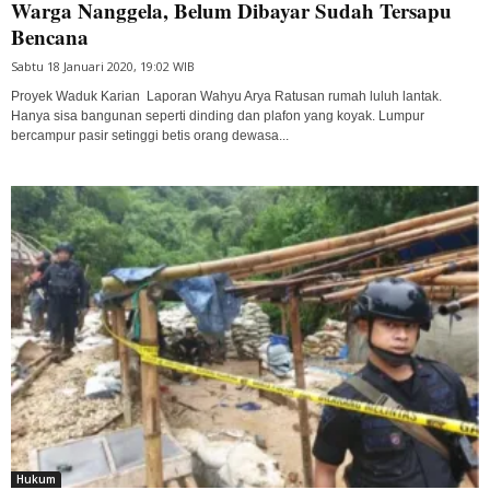
Warga Nanggela, Belum Dibayar Sudah Tersapu
Bencana
Sabtu 18 Januari 2020, 19:02 WIB
Proyek Waduk Karian Laporan Wahyu Arya Ratusan rumah luluh lantak.
Hanya sisa bangunan seperti dinding dan plafon yang koyak. Lumpur
bercampur pasir setinggi betis orang dewasa...
Hukum