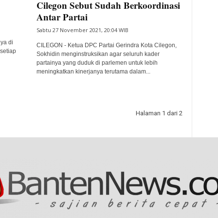
Cilegon Sebut Sudah Berkoordinasi
Antar Partai
Sabtu 27 November 2021, 20:04 WIB
ya di
CILEGON - Ketua DPC Partai Gerindra Kota Cilegon,
setiap
Sokhidin menginstruksikan agar seluruh kader
partainya yang duduk di parlemen untuk lebih
meningkatkan kinerjanya terutama dalam...
Halaman 1 dari 2