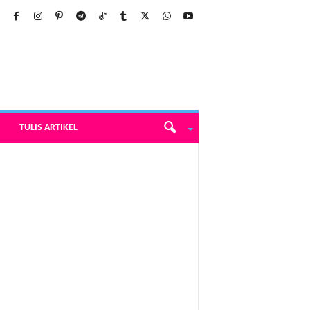
TULIS ARTIKEL