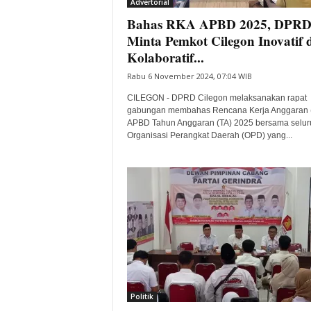
Advertorial
Bahas RKA APBD 2025, DPR
Minta Pemkot Cilegon Inovatif 
Kolaboratif...
Rabu 6 November 2024, 07:04 WIB
CILEGON - DPRD Cilegon melaksanakan rapat
gabungan membahas Rencana Kerja Anggaran 
APBD Tahun Anggaran (TA) 2025 bersama selur
Organisasi Perangkat Daerah (OPD) yang...
Politik