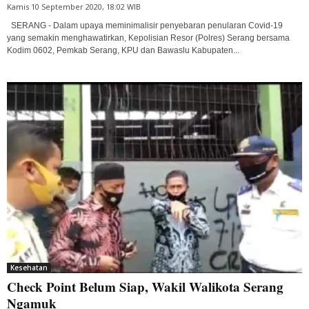
Kamis 10 September 2020, 18:02 WIB
SERANG - Dalam upaya meminimalisir penyebaran penularan Covid-19
yang semakin menghawatirkan, Kepolisian Resor (Polres) Serang bersama
Kodim 0602, Pemkab Serang, KPU dan Bawaslu Kabupaten...
Kesehatan
Check Point Belum Siap, Wakil Walikota Serang
Ngamuk