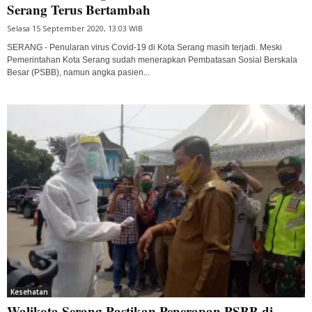
Serang Terus Bertambah
Selasa 15 September 2020, 13:03 WIB
SERANG - Penularan virus Covid-19 di Kota Serang masih terjadi. Meski
Pemerintahan Kota Serang sudah menerapkan Pembatasan Sosial Berskala
Besar (PSBB), namun angka pasien...
Kesehatan
Walikota Serang Pastikan Penerapan PSBB di