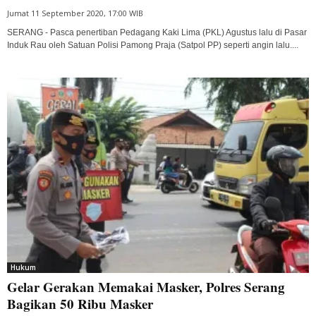
Jumat 11 September 2020, 17:00 WIB
SERANG - Pasca penertiban Pedagang Kaki Lima (PKL) Agustus lalu di Pasar
Induk Rau oleh Satuan Polisi Pamong Praja (Satpol PP) seperti angin lalu....
Hukum
Gelar Gerakan Memakai Masker, Polres Serang
Bagikan 50 Ribu Masker