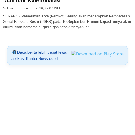
Selasa 8 September 2020, 22:07 WIB
SERANG - Pemerintah Kota (Pemkot) Serang akan menerapkan Pembatasan
Sosial Berskala Besar (PSBB) pada 10 September. Namun kepastiannya akan
dirumuskan bersama gugus tugas besok. "InsyaAllah...
Baca berita lebih cepat lewat
aplikasi BantenNews.co.id