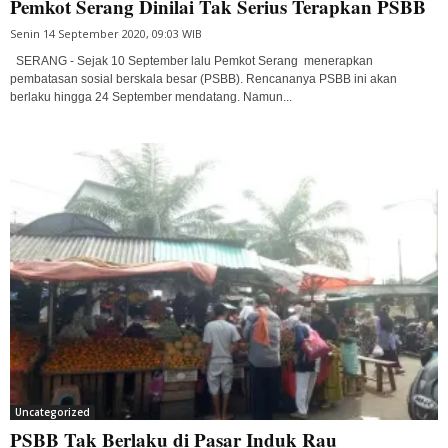
Pemkot Serang Dinilai Tak Serius Terapkan PSBB
Senin 14 September 2020, 09:03 WIB
SERANG - Sejak 10 September lalu Pemkot Serang menerapkan
pembatasan sosial berskala besar (PSBB). Rencananya PSBB ini akan
berlaku hingga 24 September mendatang. Namun...
Uncategorized
PSBB Tak Berlaku di Pasar Induk Rau