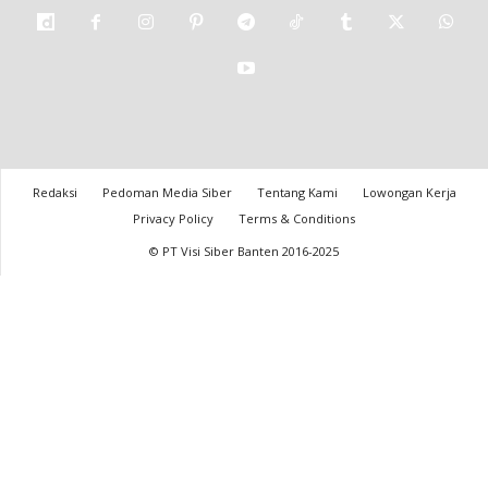
Redaksi
Pedoman Media Siber
Tentang Kami
Lowongan Kerja
Privacy Policy
Terms & Conditions
© PT Visi Siber Banten 2016-2025