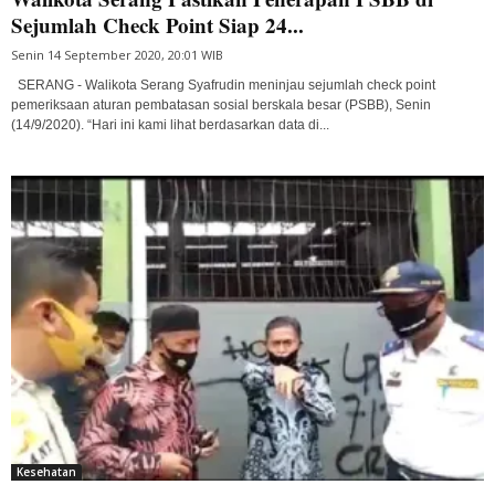
Sejumlah Check Point Siap 24...
Senin 14 September 2020, 20:01 WIB
SERANG - Walikota Serang Syafrudin meninjau sejumlah check point
pemeriksaan aturan pembatasan sosial berskala besar (PSBB), Senin
(14/9/2020). “Hari ini kami lihat berdasarkan data di...
Kesehatan