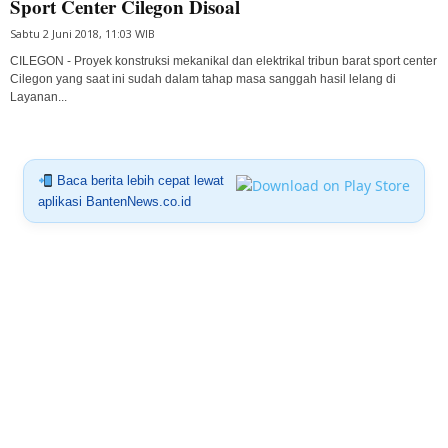
Sport Center Cilegon Disoal
Sabtu 2 Juni 2018, 11:03 WIB
CILEGON - Proyek konstruksi mekanikal dan elektrikal tribun barat sport center
Cilegon yang saat ini sudah dalam tahap masa sanggah hasil lelang di
Layanan...
Baca berita lebih cepat lewat
aplikasi BantenNews.co.id