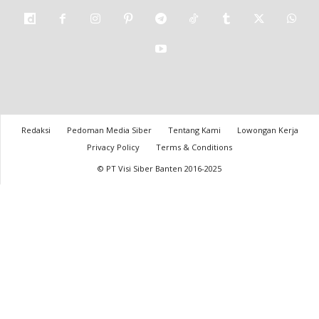
Redaksi
Pedoman Media Siber
Tentang Kami
Lowongan Kerja
Privacy Policy
Terms & Conditions
© PT Visi Siber Banten 2016-2025