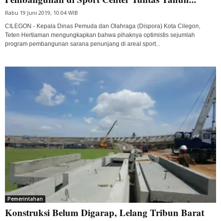
Rabu 19 Juni 2019, 10:04 WIB
CILEGON - Kepala Dinas Pemuda dan Olahraga (Dispora) Kota Cilegon,
Teten Hertiaman mengungkapkan bahwa pihaknya optimistis sejumlah
program pembangunan sarana penunjang di areal sport...
Pemerintahan
Konstruksi Belum Digarap, Lelang Tribun Barat