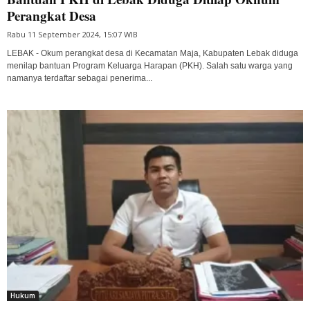
Perangkat Desa
Rabu 11 September 2024, 15:07 WIB
LEBAK - Okum perangkat desa di Kecamatan Maja, Kabupaten Lebak diduga
menilap bantuan Program Keluarga Harapan (PKH). Salah satu warga yang
namanya terdaftar sebagai penerima...
Hukum