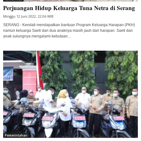
Perjuangan Hidup Keluarga Tuna Netra di Serang
Minggu 12 Juni 2022, 22:06 WIB
SERANG - Kendati mendapatkan bantuan Program Keluarga Harapan (PKH)
namun keluarga Saeti dan dua anaknya masih jauh dari harapan. Saeti dan
anak sulungnya mengalami kebutaan...
Pemerintahan