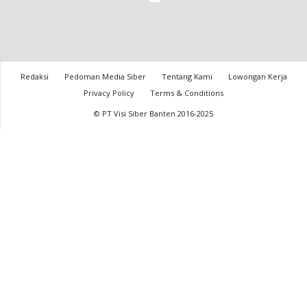
Redaksi
Pedoman Media Siber
Tentang Kami
Lowongan Kerja
Privacy Policy
Terms & Conditions
© PT Visi Siber Banten 2016-2025