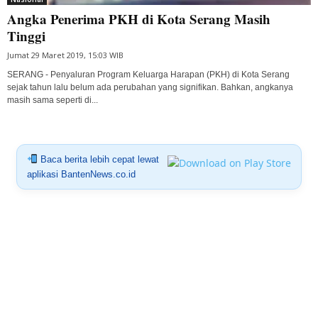
Angka Penerima PKH di Kota Serang Masih
Tinggi
Jumat 29 Maret 2019, 15:03 WIB
SERANG - Penyaluran Program Keluarga Harapan (PKH) di Kota Serang
sejak tahun lalu belum ada perubahan yang signifikan. Bahkan, angkanya
masih sama seperti di...
Baca berita lebih cepat lewat
aplikasi BantenNews.co.id