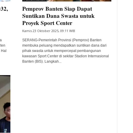
32,
Pemprov Banten Siap Dapat
Suntikan Dana Swasta untuk
Proyek Sport Center
Kamis 23 Oktober 2025, 09:11 WIB
a
SERANG-Pemerintah Provinsi (Pemprov) Banten
ten
membuka peluang mendapatkan suntikan dana dari
 Hal
pihak swasta untuk mempercepat pembangunan
kawasan Sport Center di sekitar Stadion Internasional
Banten (BIS). Langkah...