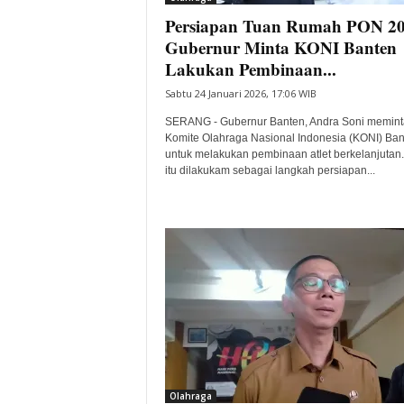
Persiapan Tuan Rumah PON 20
Gubernur Minta KONI Banten
Lakukan Pembinaan...
Sabtu 24 Januari 2026, 17:06 WIB
SERANG - Gubernur Banten, Andra Soni memint
Komite Olahraga Nasional Indonesia (KONI) Ban
untuk melakukan pembinaan atlet berkelanjutan.
itu dilakukam sebagai langkah persiapan...
Olahraga