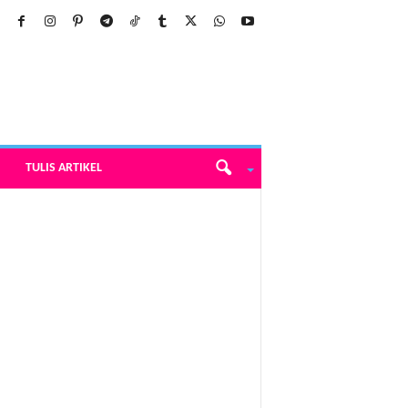
TULIS ARTIKEL