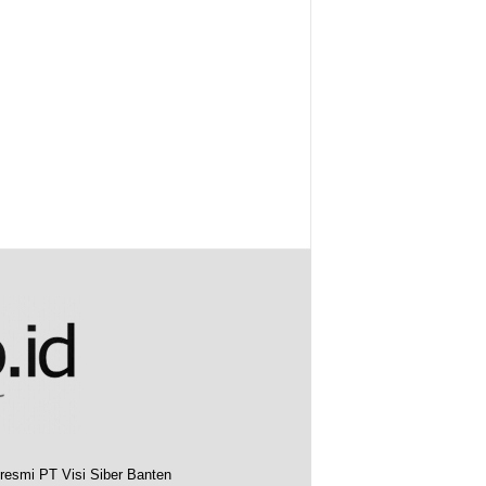
resmi PT Visi Siber Banten