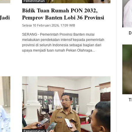
Pemerintahan
Bidik Tuan Rumah PON 2032,
Jadi
Pemprov Banten Lobi 36 Provinsi
Selasa 10 Februari 2026, 17:09 WIB
D
SERANG - Pemerintah Provinsi Banten mulai
melakukan pendekatan intensif kepada pemerintah
provinsi di seluruh Indonesia sebagai bagian dari
upaya menjadi tuan rumah Pekan Olahraga...
T
Pemerintahan