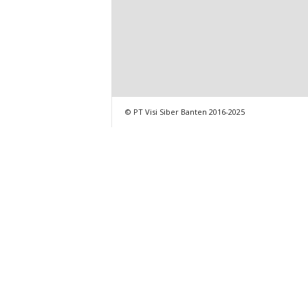
© PT Visi Siber Banten 2016-2025