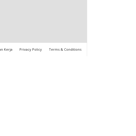
n Kerja
Privacy Policy
Terms & Conditions