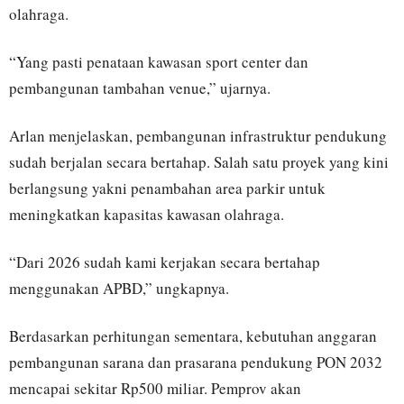
olahraga.
“Yang pasti penataan kawasan sport center dan
pembangunan tambahan venue,” ujarnya.
Arlan menjelaskan, pembangunan infrastruktur pendukung
sudah berjalan secara bertahap. Salah satu proyek yang kini
berlangsung yakni penambahan area parkir untuk
meningkatkan kapasitas kawasan olahraga.
“Dari 2026 sudah kami kerjakan secara bertahap
menggunakan APBD,” ungkapnya.
Berdasarkan perhitungan sementara, kebutuhan anggaran
pembangunan sarana dan prasarana pendukung PON 2032
mencapai sekitar Rp500 miliar. Pemprov akan