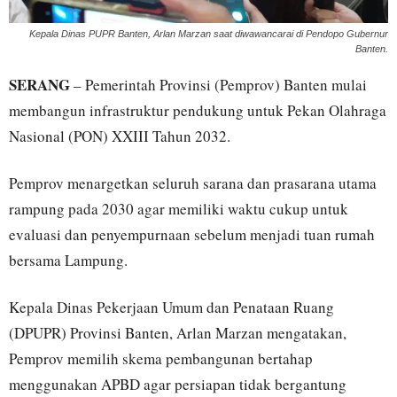
Kepala Dinas PUPR Banten, Arlan Marzan saat diwawancarai di Pendopo Gubernur
Banten.
SERANG
– Pemerintah Provinsi (Pemprov) Banten mulai
membangun infrastruktur pendukung untuk Pekan Olahraga
Nasional (PON) XXIII Tahun 2032.
Pemprov menargetkan seluruh sarana dan prasarana utama
rampung pada 2030 agar memiliki waktu cukup untuk
evaluasi dan penyempurnaan sebelum menjadi tuan rumah
bersama Lampung.
Kepala Dinas Pekerjaan Umum dan Penataan Ruang
(DPUPR) Provinsi Banten, Arlan Marzan mengatakan,
Pemprov memilih skema pembangunan bertahap
menggunakan APBD agar persiapan tidak bergantung