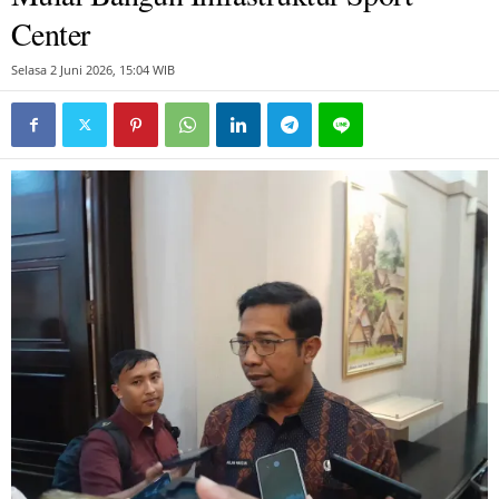
Center
Selasa 2 Juni 2026, 15:04 WIB