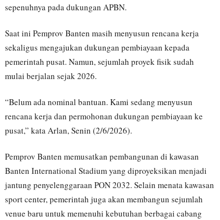
sepenuhnya pada dukungan APBN.
Saat ini Pemprov Banten masih menyusun rencana kerja
sekaligus mengajukan dukungan pembiayaan kepada
pemerintah pusat. Namun, sejumlah proyek fisik sudah
mulai berjalan sejak 2026.
“Belum ada nominal bantuan. Kami sedang menyusun
rencana kerja dan permohonan dukungan pembiayaan ke
pusat,” kata Arlan, Senin (2/6/2026).
Pemprov Banten memusatkan pembangunan di kawasan
Banten International Stadium yang diproyeksikan menjadi
jantung penyelenggaraan PON 2032. Selain menata kawasan
sport center, pemerintah juga akan membangun sejumlah
venue baru untuk memenuhi kebutuhan berbagai cabang