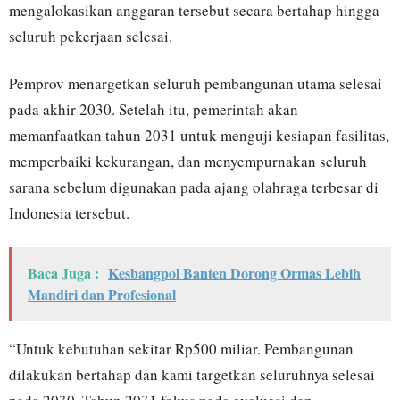
mengalokasikan anggaran tersebut secara bertahap hingga
seluruh pekerjaan selesai.
Pemprov menargetkan seluruh pembangunan utama selesai
pada akhir 2030. Setelah itu, pemerintah akan
memanfaatkan tahun 2031 untuk menguji kesiapan fasilitas,
memperbaiki kekurangan, dan menyempurnakan seluruh
sarana sebelum digunakan pada ajang olahraga terbesar di
Indonesia tersebut.
Baca Juga :
Kesbangpol Banten Dorong Ormas Lebih
Mandiri dan Profesional
“Untuk kebutuhan sekitar Rp500 miliar. Pembangunan
dilakukan bertahap dan kami targetkan seluruhnya selesai