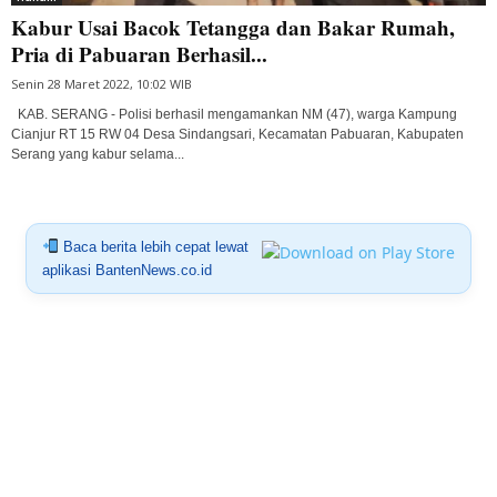
Kabur Usai Bacok Tetangga dan Bakar Rumah,
Pria di Pabuaran Berhasil...
Senin 28 Maret 2022, 10:02 WIB
KAB. SERANG - Polisi berhasil mengamankan NM (47), warga Kampung
Cianjur RT 15 RW 04 Desa Sindangsari, Kecamatan Pabuaran, Kabupaten
Serang yang kabur selama...
Baca berita lebih cepat lewat
aplikasi BantenNews.co.id