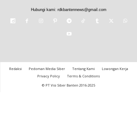
Hubungi kami:
rdkbantennews@gmail.com
Redaksi
Pedoman Media Siber
Tentang Kami
Lowongan Kerja
Privacy Policy
Terms & Conditions
© PT Visi Siber Banten 2016-2025