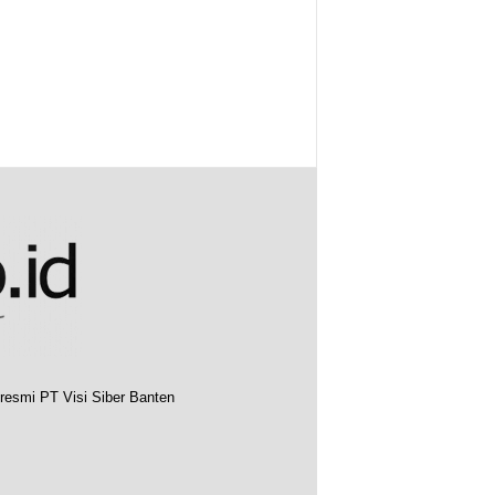
resmi PT Visi Siber Banten