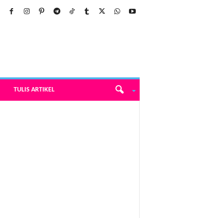
TULIS ARTIKEL