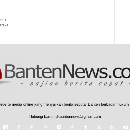
an 1
ereka
ebsite media online yang menyajikan berita seputar Banten berbadan hukum 
Hubungi kami:
rdkbantennews@gmail.com