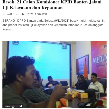
Besok, 21 Calon Komisioner KPID Banten Jalani
Uji Kelayakan dan Kepatutan
Senin 8 November 2021, 17:04 WIB
SERANG - DPRD Banten pada Selasa (9/11/2021) besok mulai melakukan fit
and proper test atau uji kelayakan dan kepatutan terhadap 21 calon anggota
Komisi...
Uncategorized