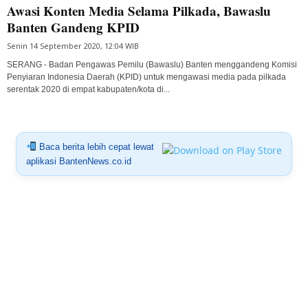
Awasi Konten Media Selama Pilkada, Bawaslu
Banten Gandeng KPID
Senin 14 September 2020, 12:04 WIB
SERANG - Badan Pengawas Pemilu (Bawaslu) Banten menggandeng Komisi
Penyiaran Indonesia Daerah (KPID) untuk mengawasi media pada pilkada
serentak 2020 di empat kabupaten/kota di...
Baca berita lebih cepat lewat
aplikasi BantenNews.co.id