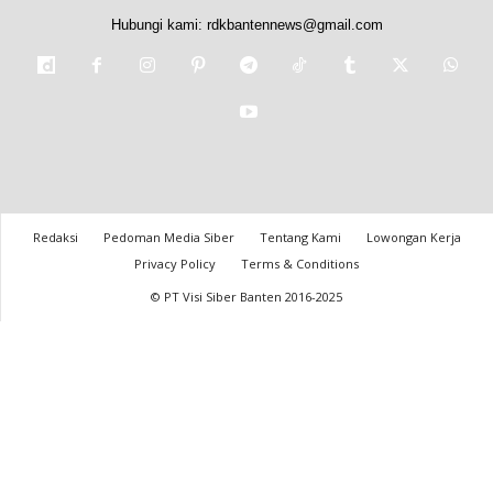
Hubungi kami:
rdkbantennews@gmail.com
Redaksi
Pedoman Media Siber
Tentang Kami
Lowongan Kerja
Privacy Policy
Terms & Conditions
© PT Visi Siber Banten 2016-2025