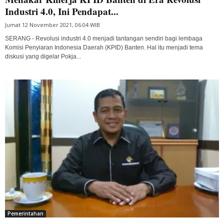
Industri 4.0, Ini Pendapat...
Jumat 12 November 2021, 06:04 WIB
SERANG - Revolusi industri 4.0 menjadi tantangan sendiri bagi lembaga
Komisi Penyiaran Indonesia Daerah (KPID) Banten. Hal itu menjadi tema
diskusi yang digelar Pokja...
Pemerintahan