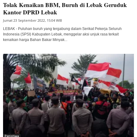
Tolak Kenaikan BBM, Buruh di Lebak Geruduk
Kantor DPRD Lebak
Jumat 23 September 2022, 15:04 WIB
LEBAK - Puluhan buruh yang tergabung dalam Serikat Pekerja Seluruh
Indonesia (SPSI) Kabupaten Lebak, menggelar aksi unjuk rasa terkait
kenaikan harga Bahan Bakar Minyak...
Peristiwa