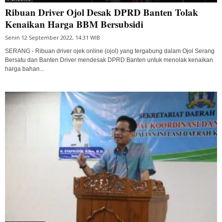
Ribuan Driver Ojol Desak DPRD Banten Tolak
Kenaikan Harga BBM Bersubsidi
Senin 12 September 2022, 14:31 WIB
SERANG - Ribuan driver ojek online (ojol) yang tergabung dalam Ojol Serang
Bersatu dan Banten Driver mendesak DPRD Banten untuk menolak kenaikan
harga bahan...