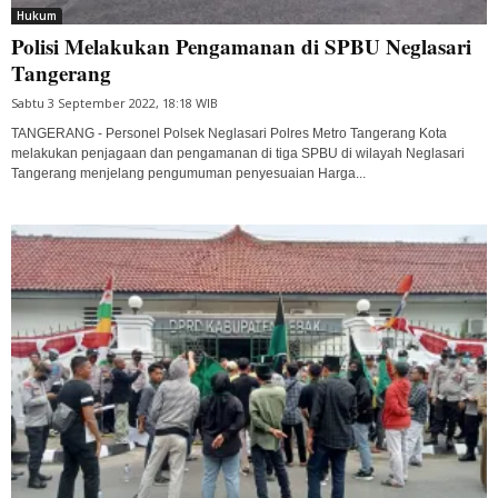
Hukum
Polisi Melakukan Pengamanan di SPBU Neglasari
Tangerang
Sabtu 3 September 2022, 18:18 WIB
TANGERANG - Personel Polsek Neglasari Polres Metro Tangerang Kota
melakukan penjagaan dan pengamanan di tiga SPBU di wilayah Neglasari
Tangerang menjelang pengumuman penyesuaian Harga...