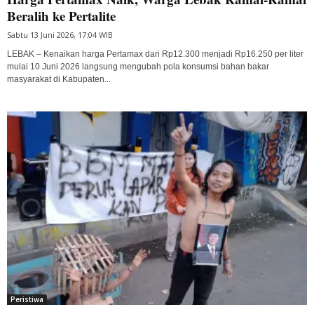
Beralih ke Pertalite
Sabtu 13 Juni 2026, 17:04 WIB
LEBAK – Kenaikan harga Pertamax dari Rp12.300 menjadi Rp16.250 per liter
mulai 10 Juni 2026 langsung mengubah pola konsumsi bahan bakar
masyarakat di Kabupaten...
Peristiwa