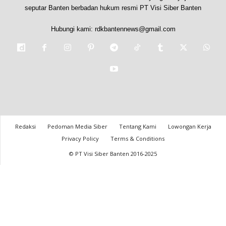
seputar Banten berbadan hukum resmi PT Visi Siber Banten
Hubungi kami:
rdkbantennews@gmail.com
Redaksi
Pedoman Media Siber
Tentang Kami
Lowongan Kerja
Privacy Policy
Terms & Conditions
© PT Visi Siber Banten 2016-2025