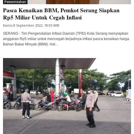
Pemerintahan
Pasca Kenaikan BBM, Pemkot Serang Siapkan
Rp5 Miliar Untuk Cegah Inflasi
Kamis 8 September 2022, 18:05 WIB
SERANG - Tim Pengendalian Inflasi Daerah (TPID) Kota Serang menyiapkan
anggaran Rp5 miliar untuk mencegah terjadinya inflasi pasca kenaikan harga
Bahan Bakar Minyak (BBM). Hal...