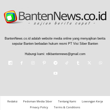
BantenNews.co.id adalah website media online yang menyajikan berita
seputar Banten berbadan hukum resmi PT Visi Siber Banten
Hubungi kami:
rdkbantennews@gmail.com
Redaksi
Pedoman Media Siber
Tentang Kami
Lowongan Kerja
Privacy Policy
Terms & Conditions