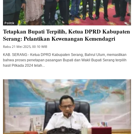
Politik
Tetapkan Bupati Terpilih, Ketua DPRD Kabupaten
Serang: Pelantikan Kewenangan Kemendagri
Rabu 21 Mei 2025, 00:10 WIB
KAB. SERANG - Ketua DPRD Kabupaten Serang, Bahrul Ulum, memastikan
bahwa proses penetapan pasangan Bupati dan Wakil Bupati Serang terpilih
hasil Pilkada 2024 telah...