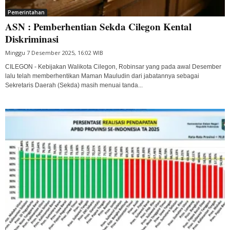
Pemerintahan
ASN : Pemberhentian Sekda Cilegon Kental
Diskriminasi
Minggu 7 Desember 2025, 16:02 WIB
CILEGON - Kebijakan Walikota Cilegon, Robinsar yang pada awal Desember
lalu telah memberhentikan Maman Mauludin dari jabatannya sebagai
Sekretaris Daerah (Sekda) masih menuai tanda...