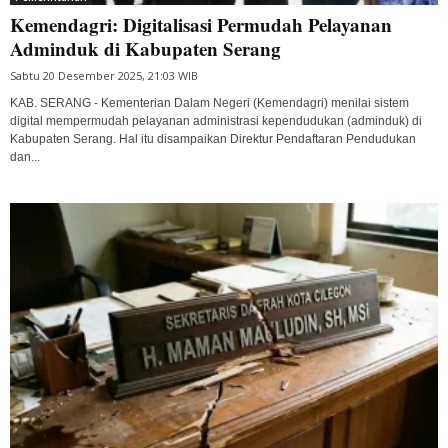
Kemendagri: Digitalisasi Permudah Pelayanan
Adminduk di Kabupaten Serang
Sabtu 20 Desember 2025, 21:03 WIB
KAB. SERANG - Kementerian Dalam Negeri (Kemendagri) menilai sistem
digital mempermudah pelayanan administrasi kependudukan (adminduk) di
Kabupaten Serang. Hal itu disampaikan Direktur Pendaftaran Pendudukan
dan...