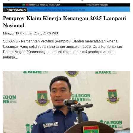
Pemerintahan
Pemprov Klaim Kinerja Keuangan 2025 Lampaui
Nasional
Minggu 19 Oktober 2025, 20:09 WIB
SERANG - Pemerintah Provinsi (Pemprov) Banten mencatatkan kinerja
keuangan yang solid sepanjang tahun anggaran 2025. Data Kementerian
Dalam Negeri (Kemendagri) menunjukkan, realisasi pendapatan dan
belanja...