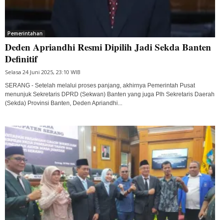
Pemerintahan
Deden Apriandhi Resmi Dipilih Jadi Sekda Banten
Definitif
Selasa 24 Juni 2025, 23:10 WIB
SERANG - Setelah melalui proses panjang, akhirnya Pemerintah Pusat
menunjuk Sekretaris DPRD (Sekwan) Banten yang juga Plh Sekretaris Daerah
(Sekda) Provinsi Banten, Deden Apriandhi...