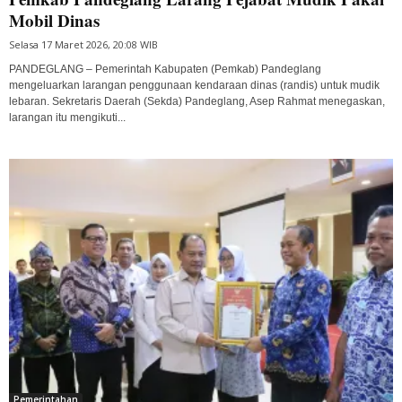
Mobil Dinas
Selasa 17 Maret 2026, 20:08 WIB
PANDEGLANG – Pemerintah Kabupaten (Pemkab) Pandeglang
mengeluarkan larangan penggunaan kendaraan dinas (randis) untuk mudik
lebaran. Sekretaris Daerah (Sekda) Pandeglang, Asep Rahmat menegaskan,
larangan itu mengikuti...
Pemerintahan