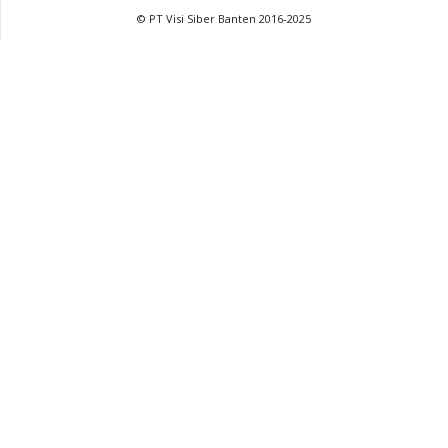
© PT Visi Siber Banten 2016-2025