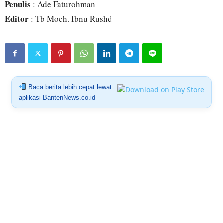
Penulis
: Ade Faturohman
Editor
: Tb Moch. Ibnu Rushd
Baca berita lebih cepat lewat
aplikasi BantenNews.co.id