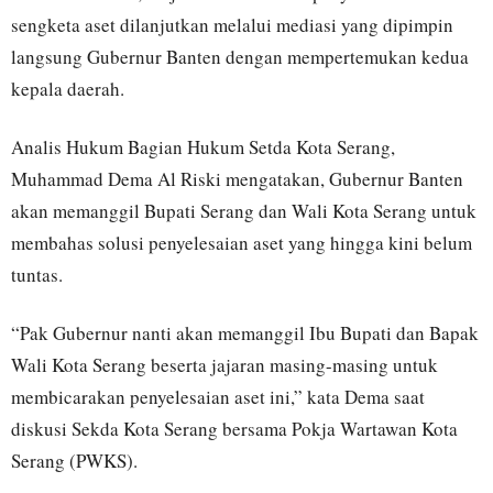
sengketa aset dilanjutkan melalui mediasi yang dipimpin
langsung Gubernur Banten dengan mempertemukan kedua
kepala daerah.
Analis Hukum Bagian Hukum Setda Kota Serang,
Muhammad Dema Al Riski mengatakan, Gubernur Banten
akan memanggil Bupati Serang dan Wali Kota Serang untuk
membahas solusi penyelesaian aset yang hingga kini belum
tuntas.
“Pak Gubernur nanti akan memanggil Ibu Bupati dan Bapak
Wali Kota Serang beserta jajaran masing-masing untuk
membicarakan penyelesaian aset ini,” kata Dema saat
diskusi Sekda Kota Serang bersama Pokja Wartawan Kota
Serang (PWKS).