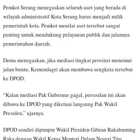
Pemkot Serang menegaskan seluruh aset yang berada di
wilayah administratif Kota Serang harus menjadi milik
pemerintah kota. Pemkot menilai aset tersebut sangat
penting untuk mendukung pelayanan publik dan jalannya
pemerintahan daerah.
Dema menegaskan, jika mediasi tingkat provinsi menemui
jalan buntu, Kemendagri akan membawa sengketa tersebut
ke DPOD.
“Kalau mediasi Pak Gubernur gagal, persoalan ini akan
dibawa ke DPOD yang diketuai langsung Pak Wakil
Presiden,” ujarnya.
DPOD sendiri dipimpin Wakil Presiden Gibran Rakabuming
Raka dengan Wakil Ketua Menteri Dalam Negeri Tito