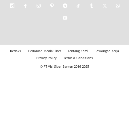
Redaksi
Pedoman Media Siber
Tentang Kami
Lowongan Kerja
Privacy Policy
Terms & Conditions
© PT Visi Siber Banten 2016-2025