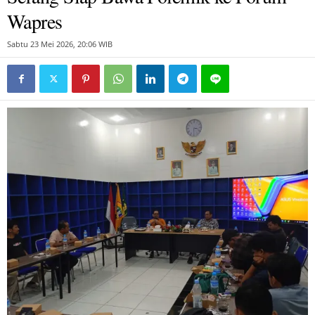
Wapres
Sabtu 23 Mei 2026, 20:06 WIB