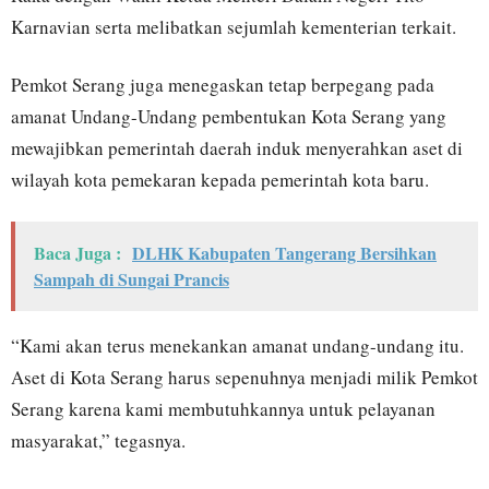
Karnavian serta melibatkan sejumlah kementerian terkait.
Pemkot Serang juga menegaskan tetap berpegang pada
amanat Undang-Undang pembentukan Kota Serang yang
mewajibkan pemerintah daerah induk menyerahkan aset di
wilayah kota pemekaran kepada pemerintah kota baru.
Baca Juga :
DLHK Kabupaten Tangerang Bersihkan
Sampah di Sungai Prancis
“Kami akan terus menekankan amanat undang-undang itu.
Aset di Kota Serang harus sepenuhnya menjadi milik Pemkot
Serang karena kami membutuhkannya untuk pelayanan
masyarakat,” tegasnya.