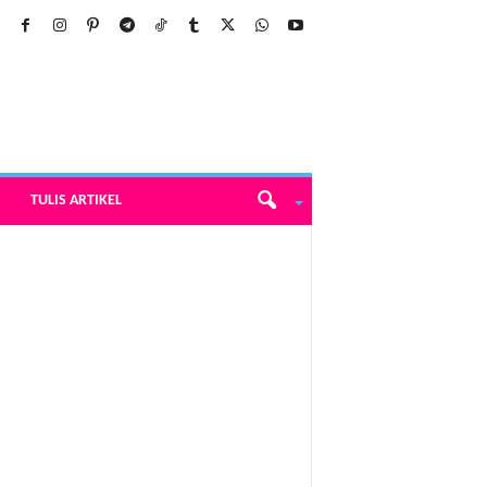
TULIS ARTIKEL