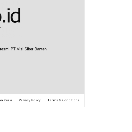
resmi PT Visi Siber Banten
n Kerja
Privacy Policy
Terms & Conditions