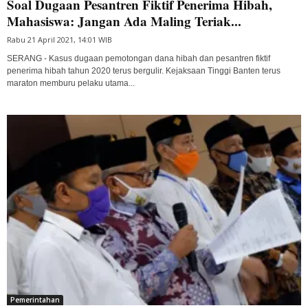
Soal Dugaan Pesantren Fiktif Penerima Hibah,
Mahasiswa: Jangan Ada Maling Teriak...
Rabu 21 April 2021, 14:01 WIB
SERANG - Kasus dugaan pemotongan dana hibah dan pesantren fiktif
penerima hibah tahun 2020 terus bergulir. Kejaksaan Tinggi Banten terus
maraton memburu pelaku utama...
Pemerintahan