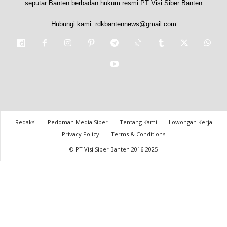
seputar Banten berbadan hukum resmi PT Visi Siber Banten
Hubungi kami:
rdkbantennews@gmail.com
Redaksi
Pedoman Media Siber
Tentang Kami
Lowongan Kerja
Privacy Policy
Terms & Conditions
© PT Visi Siber Banten 2016-2025