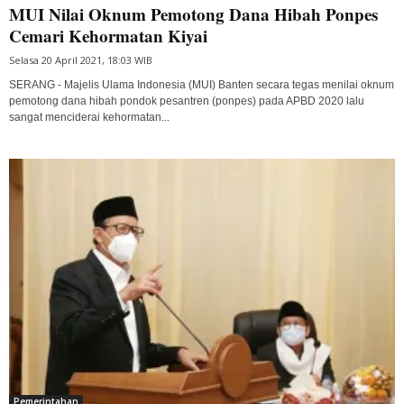
MUI Nilai Oknum Pemotong Dana Hibah Ponpes
Cemari Kehormatan Kiyai
Selasa 20 April 2021, 18:03 WIB
SERANG - Majelis Ulama Indonesia (MUI) Banten secara tegas menilai oknum
pemotong dana hibah pondok pesantren (ponpes) pada APBD 2020 lalu
sangat menciderai kehormatan...
Pemerintahan