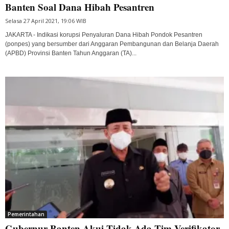
Banten Soal Dana Hibah Pesantren
Selasa 27 April 2021, 19:06 WIB
JAKARTA - Indikasi korupsi Penyaluran Dana Hibah Pondok Pesantren
(ponpes) yang bersumber dari Anggaran Pembangunan dan Belanja Daerah
(APBD) Provinsi Banten Tahun Anggaran (TA)...
Pemerintahan
Gubernur Banten Akui Tidak Ada Tim Verifikator