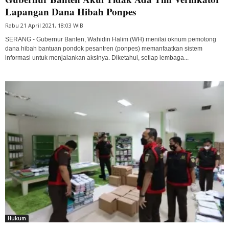
Lapangan Dana Hibah Ponpes
Rabu 21 April 2021, 18:03 WIB
SERANG - Gubernur Banten, Wahidin Halim (WH) menilai oknum pemotong
dana hibah bantuan pondok pesantren (ponpes) memanfaatkan sistem
informasi untuk menjalankan aksinya. Diketahui, setiap lembaga...
Hukum