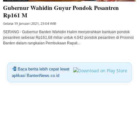
Gubernur Wahidin Guyur Pondok Pesantren
Rp161 M
Selasa 19 Januari 2021, 23:04 WIB
SERANG - Gubernur Banten Wahidin Halim menyerahkan bantuan pondok
pesantren sebesar Rp161,68 miliar untuk 4.042 pondok pesantren di Provinsi
Banten dalam rangkaian Pembukaan Rapat...
Baca berita lebih cepat lewat
aplikasi BantenNews.co.id