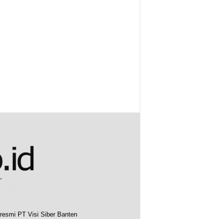
resmi PT Visi Siber Banten