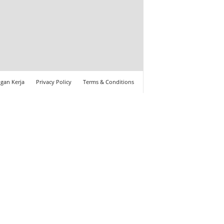
gan Kerja
Privacy Policy
Terms & Conditions