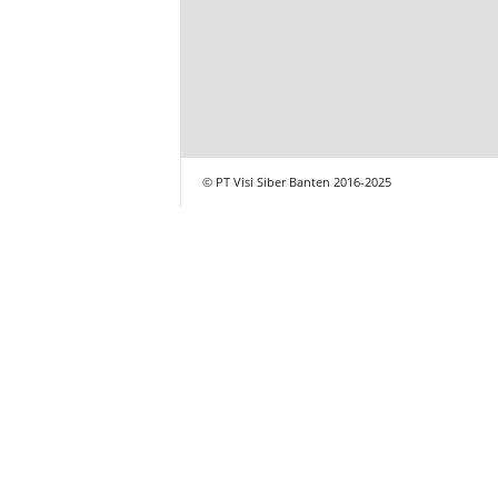
© PT Visi Siber Banten 2016-2025