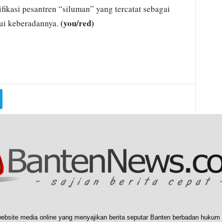
fikasi pesantren “siluman” yang tercatat sebagai
(you/red)
hui keberadannya.
ebsite media online yang menyajikan berita seputar Banten berbadan hukum 