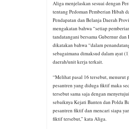
Aliga menjelaskan sesuai dengan Pe
tentang Pedoman Pemberian Hibah d
Pendapatan dan Belanja Daerah Provin
mengakatan bahwa “setiap pemberia
tandatangani bersama Gubernur dan 
dikatakan bahwa “dalam penandatan
sebagaimana dimaksud dalam ayat (1
daerah/unit kerja terkait.
“Melihat pasal 16 tersebut, menurut
pesantren yang diduga fiktif maka s
tersebut sama saja dengan menyetujui
sebaiknya Kejati Banten dan Polda 
pesantren fiktif dan mencari siapa 
fiktif tersebut,” kata Aliga.