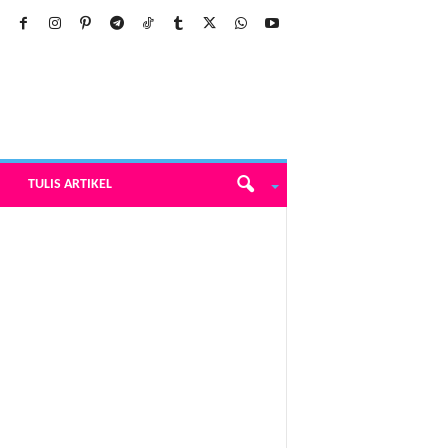
TULIS ARTIKEL