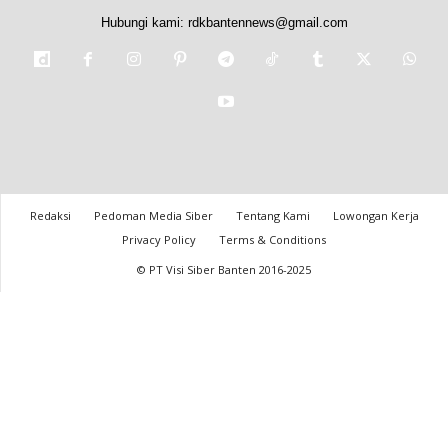
Hubungi kami:
rdkbantennews@gmail.com
Redaksi
Pedoman Media Siber
Tentang Kami
Lowongan Kerja
Privacy Policy
Terms & Conditions
© PT Visi Siber Banten 2016-2025