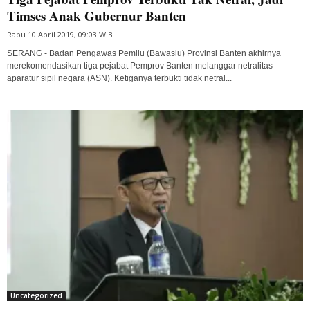
Timses Anak Gubernur Banten
Rabu 10 April 2019, 09:03 WIB
SERANG - Badan Pengawas Pemilu (Bawaslu) Provinsi Banten akhirnya
merekomendasikan tiga pejabat Pemprov Banten melanggar netralitas
aparatur sipil negara (ASN). Ketiganya terbukti tidak netral...
Uncategorized