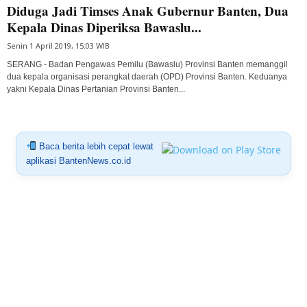
Diduga Jadi Timses Anak Gubernur Banten, Dua
Kepala Dinas Diperiksa Bawaslu...
Senin 1 April 2019, 15:03 WIB
SERANG - Badan Pengawas Pemilu (Bawaslu) Provinsi Banten memanggil
dua kepala organisasi perangkat daerah (OPD) Provinsi Banten. Keduanya
yakni Kepala Dinas Pertanian Provinsi Banten...
Baca berita lebih cepat lewat
aplikasi BantenNews.co.id