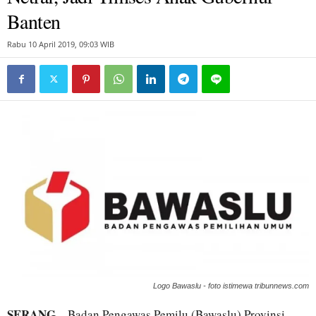
Banten
Rabu 10 April 2019, 09:03 WIB
Logo Bawaslu - foto istimewa tribunnews.com
SERANG
– Badan Pengawas Pemilu (Bawaslu) Provinsi