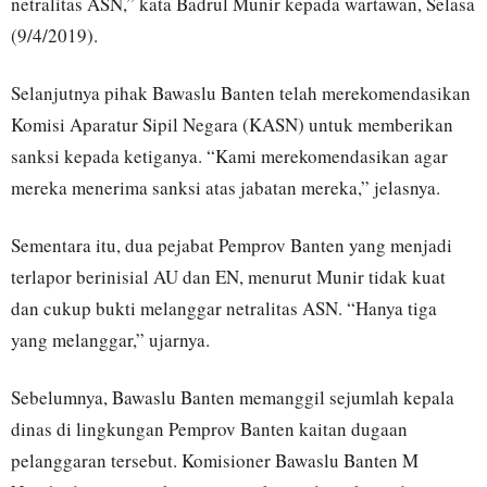
netralitas ASN,” kata Badrul Munir kepada wartawan, Selasa
(9/4/2019).
Selanjutnya pihak Bawaslu Banten telah merekomendasikan
Komisi Aparatur Sipil Negara (KASN) untuk memberikan
sanksi kepada ketiganya. “Kami merekomendasikan agar
mereka menerima sanksi atas jabatan mereka,” jelasnya.
Sementara itu, dua pejabat Pemprov Banten yang menjadi
terlapor berinisial AU dan EN, menurut Munir tidak kuat
dan cukup bukti melanggar netralitas ASN. “Hanya tiga
yang melanggar,” ujarnya.
Sebelumnya, Bawaslu Banten memanggil sejumlah kepala
dinas di lingkungan Pemprov Banten kaitan dugaan
pelanggaran tersebut. Komisioner Bawaslu Banten M