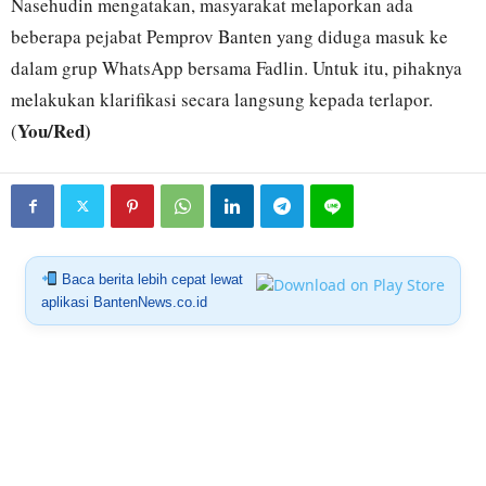
Nasehudin mengatakan, masyarakat melaporkan ada
beberapa pejabat Pemprov Banten yang diduga masuk ke
dalam grup WhatsApp bersama Fadlin. Untuk itu, pihaknya
melakukan klarifikasi secara langsung kepada terlapor.
You/Red)
(
Baca berita lebih cepat lewat
aplikasi BantenNews.co.id