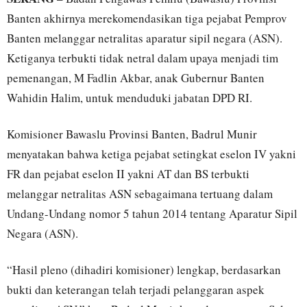
Banten akhirnya merekomendasikan tiga pejabat Pemprov
Banten melanggar netralitas aparatur sipil negara (ASN).
Ketiganya terbukti tidak netral dalam upaya menjadi tim
pemenangan, M Fadlin Akbar, anak Gubernur Banten
Wahidin Halim, untuk menduduki jabatan DPD RI.
Komisioner Bawaslu Provinsi Banten, Badrul Munir
menyatakan bahwa ketiga pejabat setingkat eselon IV yakni
FR dan pejabat eselon II yakni AT dan BS terbukti
melanggar netralitas ASN sebagaimana tertuang dalam
Undang-Undang nomor 5 tahun 2014 tentang Aparatur Sipil
Negara (ASN).
“Hasil pleno (dihadiri komisioner) lengkap, berdasarkan
bukti dan keterangan telah terjadi pelanggaran aspek