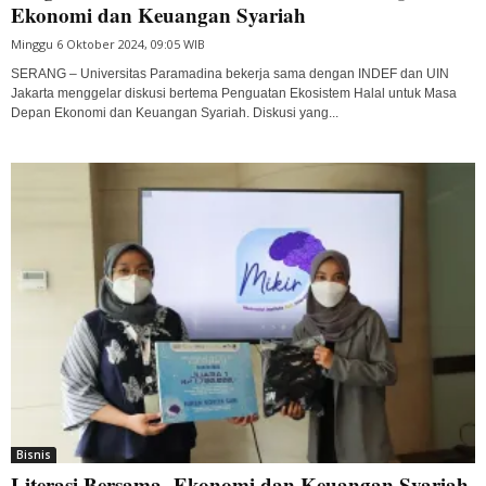
Ekonomi dan Keuangan Syariah
Minggu 6 Oktober 2024, 09:05 WIB
SERANG – Universitas Paramadina bekerja sama dengan INDEF dan UIN
Jakarta menggelar diskusi bertema Penguatan Ekosistem Halal untuk Masa
Depan Ekonomi dan Keuangan Syariah. Diskusi yang...
Bisnis
Literasi Bersama Ekonomi dan Keuangan Syariah