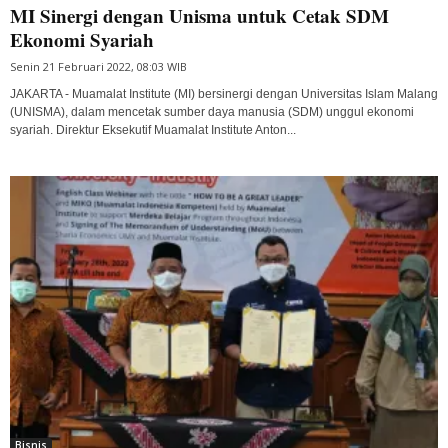
MI Sinergi dengan Unisma untuk Cetak SDM
Ekonomi Syariah
Senin 21 Februari 2022, 08:03 WIB
JAKARTA - Muamalat Institute (MI) bersinergi dengan Universitas Islam Malang
(UNISMA), dalam mencetak sumber daya manusia (SDM) unggul ekonomi
syariah. Direktur Eksekutif Muamalat Institute Anton...
Bisnis