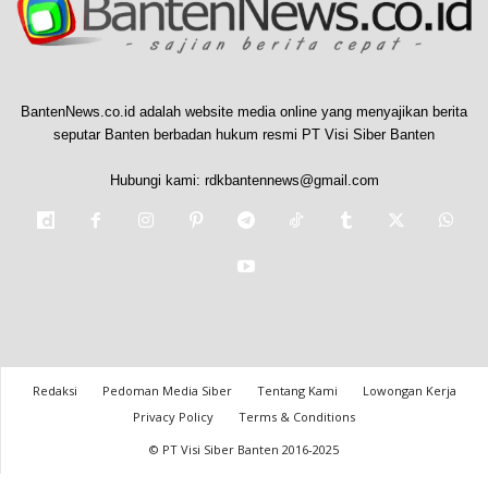
BantenNews.co.id adalah website media online yang menyajikan berita
seputar Banten berbadan hukum resmi PT Visi Siber Banten
Hubungi kami:
rdkbantennews@gmail.com
Redaksi
Pedoman Media Siber
Tentang Kami
Lowongan Kerja
Privacy Policy
Terms & Conditions
© PT Visi Siber Banten 2016-2025