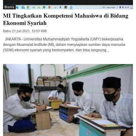
Bisnis
MI Tingkatkan Kompetensi Mahasiswa di Bidang
Ekonomi Syariah
Rabu 21 Juli 2021, 12:03 WIB
JAKARTA - Universitas Muhammadiyah Yogyakarta (UMY) bekerjasama
dengan Muamalat Institute (MI), dalam menyiapkan sumber daya manusia
(SDM) ekonomi syariah yang berkompeten, dan bisa langsung...