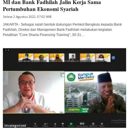
MI dan Bank Fadhilah Jalin Kerja Sama
Pertumbuhan Ekonomi Syariah
Selasa 2 Agustus 2022, 07:02 WIB
JAKARTA - Sebagai salah bentuk dukungan Pemkot Bengkulu kepada Bank
Fadhilah, Direksi dan Manajemen Bank Fadhilah melakukan kegiatan
Pelatihan "Core Sharia Financing Training", 30-31...
Uncategorized