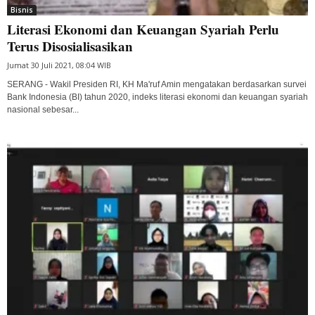
Bisnis
Literasi Ekonomi dan Keuangan Syariah Perlu
Terus Disosialisasikan
Jumat 30 Juli 2021, 08:04 WIB
SERANG - Wakil Presiden RI, KH Ma'ruf Amin mengatakan berdasarkan survei
Bank Indonesia (BI) tahun 2020, indeks literasi ekonomi dan keuangan syariah
nasional sebesar...