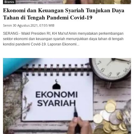
Bisnis
Ekonomi dan Keuangan Syariah Tunjukan Daya
Tahan di Tengah Pandemi Covid-19
Senin 30 Agustus 2021, 07:05 WIB
SERANG - Wakil Presiden RI, KH Ma'ruf Amin menyatakan perkembangan
sektor ekonomi dan keuangan syariah menunjukkan daya tahan di tengah
kondisi pandemi Covid-19. Laporan Ekonomi...