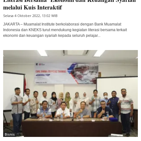
melalui Kuis Interaktif
Selasa 4 Oktober 2022, 13:02 WIB
JAKARTA – Muamalat Institute berkolaborasi dengan Bank Muamalat
Indonesia dan KNEKS turut mendukung kegiatan literasi bersama terkait
ekonomi dan keuangan syariah kepada seluruh pelajar...
Bisnis