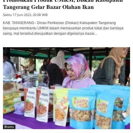
Tangerang Gelar Bazar Olahan Ikan
Sabtu 17 Juni 2023, 20:08 WIB
KAB. TANGERANG - Dinas Perikanan (Diskan) Kabupaten Tangerang
berupaya membantu UMKM dalam memasarkan produk lokal dan berdaya
saing. Hal tersebut diwujudkan dengan digelarnya bazar...
Bisnis