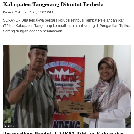
Kabupaten Tangerang Dituntut Berbeda
Rabu 8 Oktober 2025, 21:02 WIB
SERANG - Dua terdakwa perkara korupsi retribusi Tempat Pelelangan Ikan
(TPI) di Kabupaten Tangerang kembali menjalani sidang di Pengadilan Tipikor
Serang dengan agenda pembacaan...
Bisnis
Promosikan Produk UMKM, Diskan Kabupaten