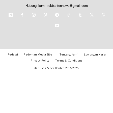
Hubungi kami:
rdkbantennews@gmail.com
Redaksi
Pedoman Media Siber
Tentang Kami
Lowongan Kerja
Privacy Policy
Terms & Conditions
© PT Visi Siber Banten 2016-2025