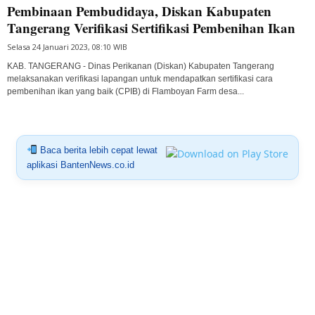
Pembinaan Pembudidaya, Diskan Kabupaten
Tangerang Verifikasi Sertifikasi Pembenihan Ikan
Selasa 24 Januari 2023, 08:10 WIB
KAB. TANGERANG - Dinas Perikanan (Diskan) Kabupaten Tangerang
melaksanakan verifikasi lapangan untuk mendapatkan sertifikasi cara
pembenihan ikan yang baik (CPIB) di Flamboyan Farm desa...
Baca berita lebih cepat lewat
aplikasi BantenNews.co.id