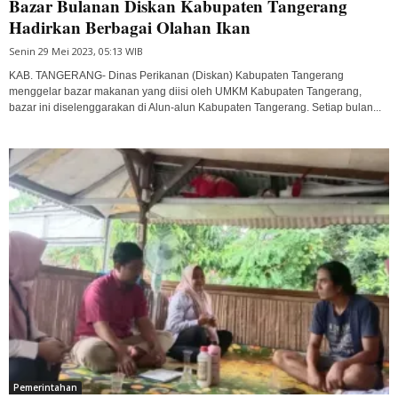
Bazar Bulanan Diskan Kabupaten Tangerang
Hadirkan Berbagai Olahan Ikan
Senin 29 Mei 2023, 05:13 WIB
KAB. TANGERANG- Dinas Perikanan (Diskan) Kabupaten Tangerang
menggelar bazar makanan yang diisi oleh UMKM Kabupaten Tangerang,
bazar ini diselenggarakan di Alun-alun Kabupaten Tangerang. Setiap bulan...
Pemerintahan