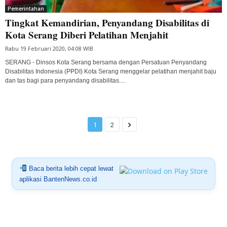
Pemerintahan
Tingkat Kemandirian, Penyandang Disabilitas di
Kota Serang Diberi Pelatihan Menjahit
Rabu 19 Februari 2020, 04:08 WIB
SERANG - Dinsos Kota Serang bersama dengan Persatuan Penyandang
Disabilitas Indonesia (PPDI) Kota Serang menggelar pelatihan menjahit baju
dan tas bagi para penyandang disabilitas....
1
2
Baca berita lebih cepat lewat
aplikasi BantenNews.co.id