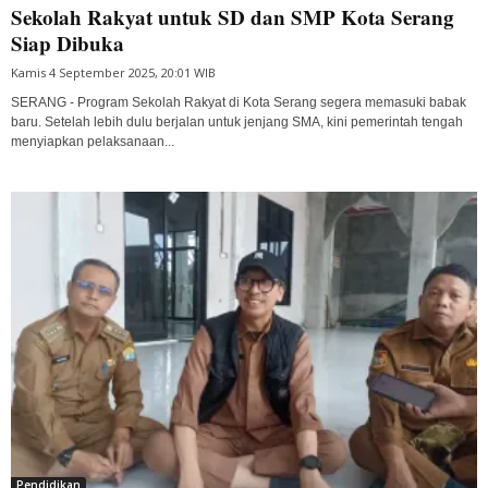
Sekolah Rakyat untuk SD dan SMP Kota Serang
Siap Dibuka
Kamis 4 September 2025, 20:01 WIB
SERANG - Program Sekolah Rakyat di Kota Serang segera memasuki babak
baru. Setelah lebih dulu berjalan untuk jenjang SMA, kini pemerintah tengah
menyiapkan pelaksanaan...
Pendidikan