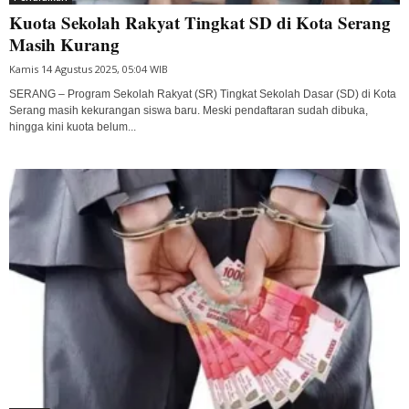
Kuota Sekolah Rakyat Tingkat SD di Kota Serang
Masih Kurang
Kamis 14 Agustus 2025, 05:04 WIB
SERANG – Program Sekolah Rakyat (SR) Tingkat Sekolah Dasar (SD) di Kota
Serang masih kekurangan siswa baru. Meski pendaftaran sudah dibuka,
hingga kini kuota belum...