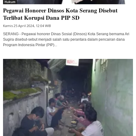
Hukum
Pegawai Honorer Dinsos Kota Serang Disebut
Terlibat Korupsi Dana PIP SD
Kamis 25 April 2024, 12:04 WIB
SERANG - Pegawai honorer Dinas Sosial (Dinsos) Kota Serang bernama Ari
Sugira disebut-sebut menjadi salah satu perantara dalam pencairan dana
Program Indonesia Pintar (PIP)...