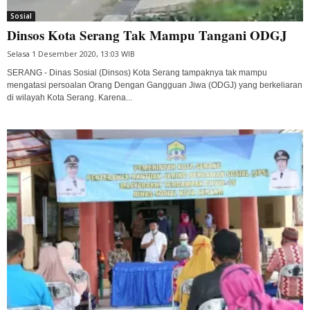
Sosial
Dinsos Kota Serang Tak Mampu Tangani ODGJ
Selasa 1 Desember 2020, 13:03 WIB
SERANG - Dinas Sosial (Dinsos) Kota Serang tampaknya tak mampu
mengatasi persoalan Orang Dengan Gangguan Jiwa (ODGJ) yang berkeliaran
di wilayah Kota Serang. Karena...