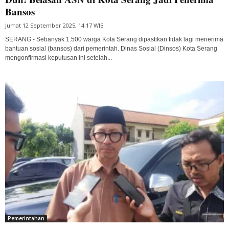
Bansos
Jumat 12 September 2025, 14:17 WIB
SERANG - Sebanyak 1.500 warga Kota Serang dipastikan tidak lagi menerima
bantuan sosial (bansos) dari pemerintah. Dinas Sosial (Dinsos) Kota Serang
mengonfirmasi keputusan ini setelah...
Pemerintahan