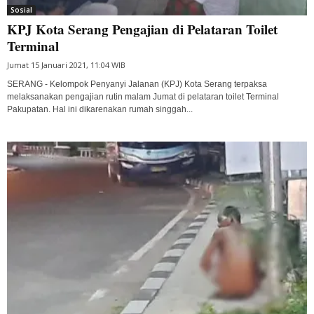
Sosial
KPJ Kota Serang Pengajian di Pelataran Toilet
Terminal
Jumat 15 Januari 2021, 11:04 WIB
SERANG - Kelompok Penyanyi Jalanan (KPJ) Kota Serang terpaksa
melaksanakan pengajian rutin malam Jumat di pelataran toilet Terminal
Pakupatan. Hal ini dikarenakan rumah singgah...