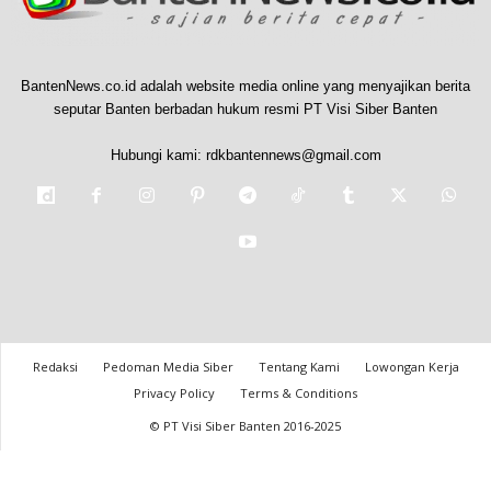
BantenNews.co.id adalah website media online yang menyajikan berita
seputar Banten berbadan hukum resmi PT Visi Siber Banten
Hubungi kami:
rdkbantennews@gmail.com
Redaksi
Pedoman Media Siber
Tentang Kami
Lowongan Kerja
Privacy Policy
Terms & Conditions
© PT Visi Siber Banten 2016-2025