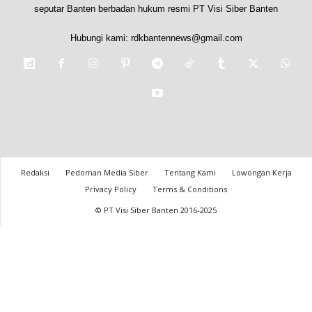
seputar Banten berbadan hukum resmi PT Visi Siber Banten
Hubungi kami:
rdkbantennews@gmail.com
Redaksi
Pedoman Media Siber
Tentang Kami
Lowongan Kerja
Privacy Policy
Terms & Conditions
© PT Visi Siber Banten 2016-2025