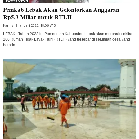
Uncategorized
Pemkab Lebak Akan Gelontorkan Anggaran
Rp5,3 Miliar untuk RTLH
Kamis 19 Januari 2023, 18:06 WIB
LEBAK - Tahun 2023 ini Pemerintah Kabupaten Lebak akan merehab sekitar
266 Rumah Tidak Layak Huni (RTLH) yang tersebar di sejumlah desa yang
berada...