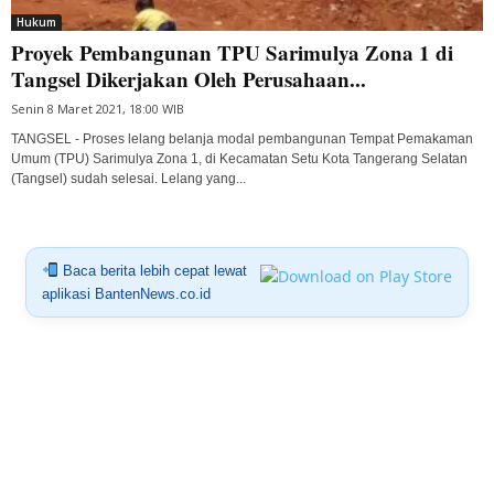
Hukum
Proyek Pembangunan TPU Sarimulya Zona 1 di
Tangsel Dikerjakan Oleh Perusahaan...
Senin 8 Maret 2021, 18:00 WIB
TANGSEL - Proses lelang belanja modal pembangunan Tempat Pemakaman
Umum (TPU) Sarimulya Zona 1, di Kecamatan Setu Kota Tangerang Selatan
(Tangsel) sudah selesai. Lelang yang...
Baca berita lebih cepat lewat
aplikasi BantenNews.co.id