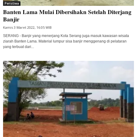
Peristiwa
Banten Lama Mulai Dibersihakn Setelah Diterjang
Banjir
Kamis 3 Maret 2022, 16:05 WIB
SERANG - Banjir yang menerjang Kota Serang juga masuk kawasan wisata
ziarah Banten Lama. Material lumpur sisa banjir menggenang di pelataran
yang terbuat dari...