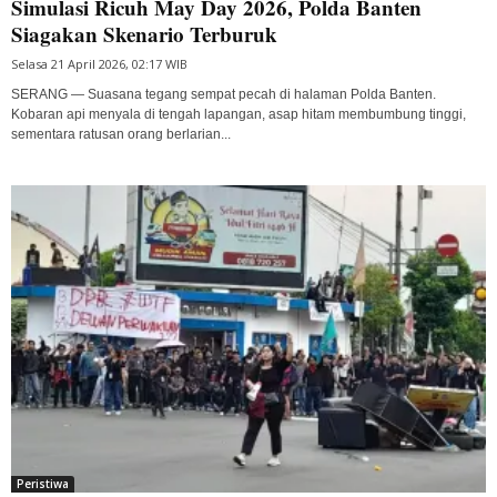
Simulasi Ricuh May Day 2026, Polda Banten
Siagakan Skenario Terburuk
Selasa 21 April 2026, 02:17 WIB
SERANG — Suasana tegang sempat pecah di halaman Polda Banten.
Kobaran api menyala di tengah lapangan, asap hitam membumbung tinggi,
sementara ratusan orang berlarian...
Peristiwa