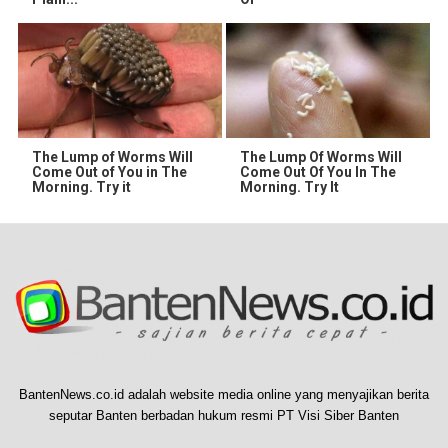
The Lump of Worms Will
The Lump Of Worms Will
Come Out of You in The
Come Out Of You In The
Morning. Try it
Morning. Try It
BantenNews.co.id adalah website media online yang menyajikan berita
seputar Banten berbadan hukum resmi PT Visi Siber Banten