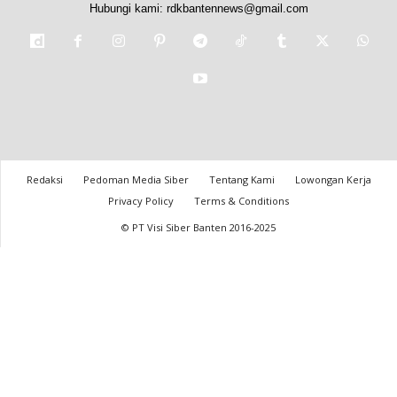
Hubungi kami:
rdkbantennews@gmail.com
Redaksi
Pedoman Media Siber
Tentang Kami
Lowongan Kerja
Privacy Policy
Terms & Conditions
© PT Visi Siber Banten 2016-2025