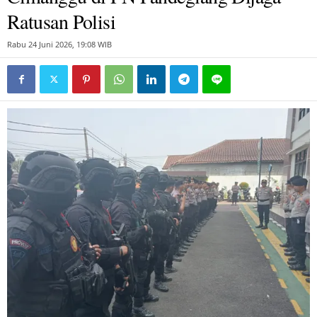
Ratusan Polisi
Rabu 24 Juni 2026, 19:08 WIB