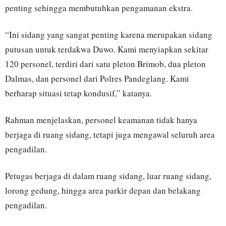
penting sehingga membutuhkan pengamanan ekstra.
“Ini sidang yang sangat penting karena merupakan sidang
putusan untuk terdakwa Duwo. Kami menyiapkan sekitar
120 personel, terdiri dari satu pleton Brimob, dua pleton
Dalmas, dan personel dari Polres Pandeglang. Kami
berharap situasi tetap kondusif,” katanya.
Rahman menjelaskan, personel keamanan tidak hanya
berjaga di ruang sidang, tetapi juga mengawal seluruh area
pengadilan.
Petugas berjaga di dalam ruang sidang, luar ruang sidang,
lorong gedung, hingga area parkir depan dan belakang
pengadilan.