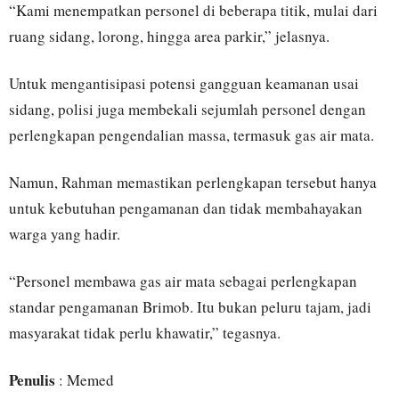
“Kami menempatkan personel di beberapa titik, mulai dari
ruang sidang, lorong, hingga area parkir,” jelasnya.
Untuk mengantisipasi potensi gangguan keamanan usai
sidang, polisi juga membekali sejumlah personel dengan
perlengkapan pengendalian massa, termasuk gas air mata.
Namun, Rahman memastikan perlengkapan tersebut hanya
untuk kebutuhan pengamanan dan tidak membahayakan
warga yang hadir.
“Personel membawa gas air mata sebagai perlengkapan
standar pengamanan Brimob. Itu bukan peluru tajam, jadi
masyarakat tidak perlu khawatir,” tegasnya.
Penulis
: Memed