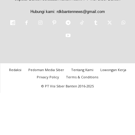
Hubungi kami:
rdkbantennews@gmail.com
Redaksi
Pedoman Media Siber
Tentang Kami
Lowongan Kerja
Privacy Policy
Terms & Conditions
© PT Visi Siber Banten 2016-2025