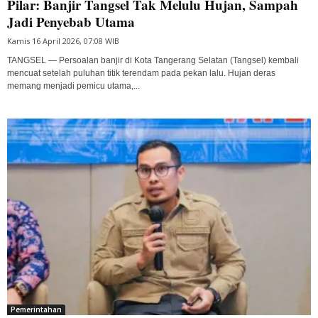
Pilar: Banjir Tangsel Tak Melulu Hujan, Sampah
Jadi Penyebab Utama
Kamis 16 April 2026, 07:08 WIB
TANGSEL — Persoalan banjir di Kota Tangerang Selatan (Tangsel) kembali
mencuat setelah puluhan titik terendam pada pekan lalu. Hujan deras
memang menjadi pemicu utama,...
Pemerintahan