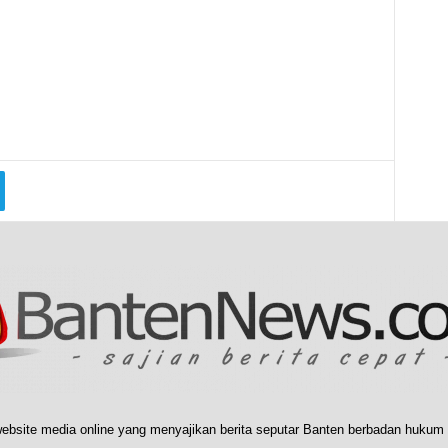
ebsite media online yang menyajikan berita seputar Banten berbadan hukum 