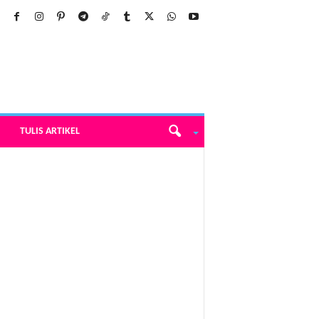
TULIS ARTIKEL