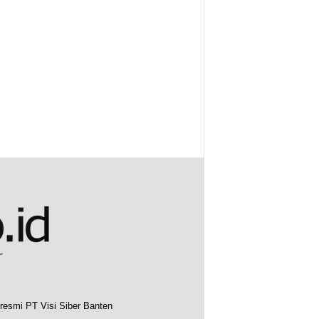
resmi PT Visi Siber Banten