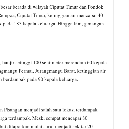
besar berada di wilayah Ciputat Timur dan Pondok
mpoa, Ciputat Timur, ketinggian air mencapai 40
 pada 185 kepala keluarga. Hingga kini, genangan
 banjir setinggi 100 sentimeter merendam 60 kepala
ngmangu Permai, Jurangmangu Barat, ketinggian air
an berdampak pada 90 kepala keluarga.
 Pisangan menjadi salah satu lokasi terdampak
arga terdampak. Meski sempat mencapai 80
but dilaporkan mulai surut menjadi sekitar 20