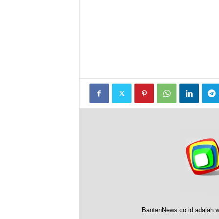
BantenNews.co.id adalah w