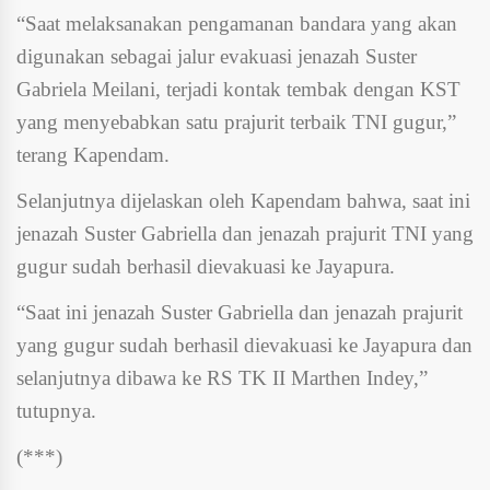
“Saat melaksanakan pengamanan bandara yang akan
digunakan sebagai jalur evakuasi jenazah Suster
Gabriela Meilani, terjadi kontak tembak dengan KST
yang menyebabkan satu prajurit terbaik TNI gugur,”
terang Kapendam.
Selanjutnya dijelaskan oleh Kapendam bahwa, saat ini
jenazah Suster Gabriella dan jenazah prajurit TNI yang
gugur sudah berhasil dievakuasi ke Jayapura.
“Saat ini jenazah Suster Gabriella dan jenazah prajurit
yang gugur sudah berhasil dievakuasi ke Jayapura dan
selanjutnya dibawa ke RS TK II Marthen Indey,”
tutupnya.
(***)