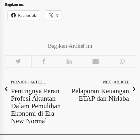
Bagikan ini:
Facebook
X
Bagikan Artikel Ini
PREVIOUS ARTICLE
NEXT ARTICLE
Pentingnya Peran
Pelaporan Keuangan
Profesi Akuntan
ETAP dan Nirlaba
Dalam Pemulihan
Ekonomi di Era
New Normal