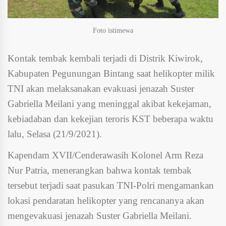
Foto istimewa
Kontak tembak kembali terjadi di Distrik Kiwirok,
Kabupaten Pegunungan Bintang saat helikopter milik
TNI akan melaksanakan evakuasi jenazah Suster
Gabriella Meilani yang meninggal akibat kekejaman,
kebiadaban dan kekejian teroris KST beberapa waktu
lalu, Selasa (21/9/2021).
Kapendam XVII/Cenderawasih Kolonel Arm Reza
Nur Patria, menerangkan bahwa kontak tembak
tersebut terjadi saat pasukan TNI-Polri mengamankan
lokasi pendaratan helikopter yang rencananya akan
mengevakuasi jenazah Suster Gabriella Meilani.