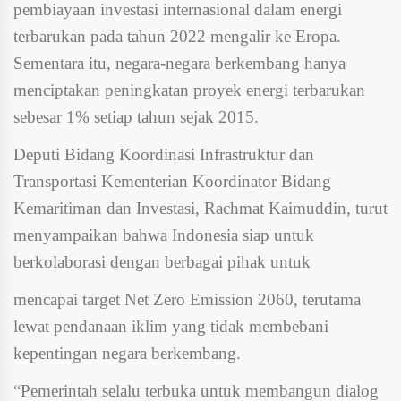
pembiayaan investasi internasional dalam energi
terbarukan pada tahun 2022 mengalir ke Eropa.
Sementara itu, negara-negara berkembang hanya
menciptakan peningkatan proyek energi terbarukan
sebesar 1% setiap tahun sejak 2015.
Deputi Bidang Koordinasi Infrastruktur dan
Transportasi Kementerian Koordinator Bidang
Kemaritiman dan Investasi, Rachmat Kaimuddin, turut
menyampaikan bahwa Indonesia siap untuk
berkolaborasi dengan berbagai pihak untuk
mencapai target Net Zero Emission 2060, terutama
lewat pendanaan iklim yang tidak membebani
kepentingan negara berkembang.
“Pemerintah selalu terbuka untuk membangun dialog