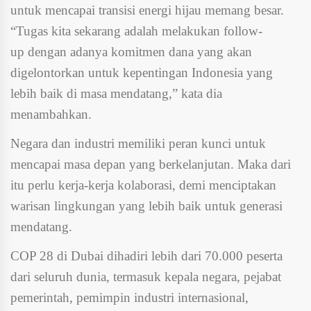
untuk mencapai transisi energi hijau memang besar.
“Tugas kita sekarang adalah melakukan follow-
up dengan adanya komitmen dana yang akan
digelontorkan untuk kepentingan Indonesia yang
lebih baik di masa mendatang,” kata dia
menambahkan.
Negara dan industri memiliki peran kunci untuk
mencapai masa depan yang berkelanjutan. Maka dari
itu perlu kerja-kerja kolaborasi, demi menciptakan
warisan lingkungan yang lebih baik untuk generasi
mendatang.
COP 28 di Dubai dihadiri lebih dari 70.000 peserta
dari seluruh dunia, termasuk kepala negara, pejabat
pemerintah, pemimpin industri internasional,