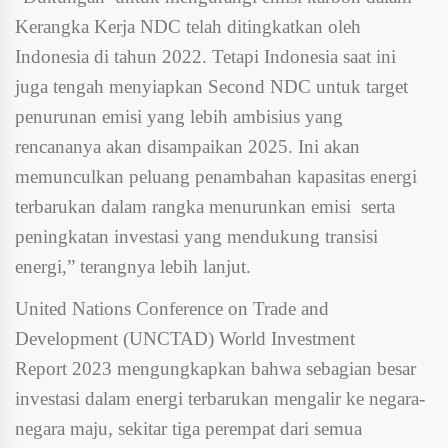
Kerangka Kerja NDC telah ditingkatkan oleh
Indonesia di tahun 2022. Tetapi Indonesia saat ini
juga tengah menyiapkan Second NDC untuk target
penurunan emisi yang lebih ambisius yang
rencananya akan disampaikan 2025. Ini akan
memunculkan peluang penambahan kapasitas energi
terbarukan dalam rangka menurunkan emisi serta
peningkatan investasi yang mendukung transisi
energi,” terangnya lebih lanjut.
United Nations Conference on Trade and
Development (UNCTAD) World Investment
Report 2023 mengungkapkan bahwa sebagian besar
investasi dalam energi terbarukan mengalir ke negara-
negara maju, sekitar tiga perempat dari semua