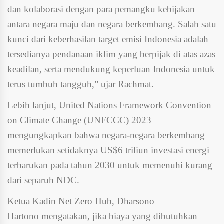
dan kolaborasi dengan para pemangku kebijakan
antara negara maju dan negara berkembang. Salah satu
kunci dari keberhasilan target emisi Indonesia adalah
tersedianya pendanaan iklim yang berpijak di atas azas
keadilan, serta mendukung keperluan Indonesia untuk
terus tumbuh tangguh,” ujar Rachmat.
Lebih lanjut, United Nations Framework Convention
on Climate Change (UNFCCC) 2023
mengungkapkan bahwa negara-negara berkembang
memerlukan setidaknya US$6 triliun investasi energi
terbarukan pada tahun 2030 untuk memenuhi kurang
dari separuh NDC.
Ketua Kadin Net Zero Hub, Dharsono
Hartono mengatakan, jika biaya yang dibutuhkan