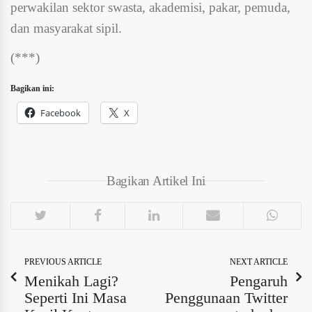
perwakilan sektor swasta, akademisi, pakar, pemuda,
dan masyarakat sipil.
(***)
Bagikan ini:
Facebook
X
Bagikan Artikel Ini
PREVIOUS ARTICLE
NEXT ARTICLE
Menikah Lagi?
Pengaruh
Seperti Ini Masa
Penggunaan Twitter