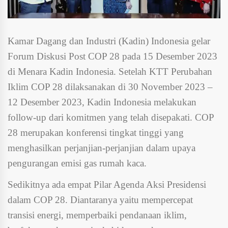
Kamar Dagang dan Industri (Kadin) Indonesia gelar
Forum Diskusi Post COP 28 pada 15 Desember 2023
di Menara Kadin Indonesia. Setelah KTT Perubahan
Iklim COP 28 dilaksanakan di 30 November 2023 –
12 Desember 2023, Kadin Indonesia melakukan
follow-up dari komitmen yang telah disepakati. COP
28 merupakan konferensi tingkat tinggi yang
menghasilkan perjanjian-perjanjian dalam upaya
pengurangan emisi gas rumah kaca.
Sedikitnya ada empat Pilar Agenda Aksi Presidensi
dalam COP 28. Diantaranya yaitu mempercepat
transisi energi, memperbaiki pendanaan iklim,