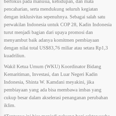
berfokus pada manusia, kehidupan, dan mata
pencaharian, serta mendukung seluruh kegiatan
dengan inklusivitas sepenuhnya. Sebagai salah satu
perwakilan Indonesia untuk COP 28, Kadin Indonesia
turut menjadi bagian dari upaya promosi dan
menyambut baik adanya komitmen pembiayaan
dengan nilai total US$83,76 miliar atau setara Rp1,3
kuadriliun.
Wakil Ketua Umum (WKU) Koordinator Bidang
Kemaritiman, Investasi, dan Luar Negeri Kadin
Indonesia, Shinta W. Kamdani meyakini, jika
pembiayaan yang ada bisa membawa imbas yang
cukup besar dalam akselerasi penanganan perubahan
iklim.