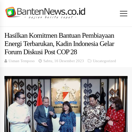
Hasilkan Komitmen Bantuan Pembiayaan
Energi Terbarukan, Kadin Indonesia Gelar
Forum Diskusi Post COP 28
Usman Temposo
Sabtu, 16 Desember 2023
Uncategorized