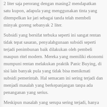
2 liter saja perorang dengan masing2 mendapatkan
satu kupon, adapula yang menggunakan tinta yang
ditempelkan ke jari sebagai tanda telah membeli
minyak goreng sebanyak 2 liter.
Subsidi yang bersifat terbuka seperti ini sangat rentan
tidak tepat sasaran, penyalahgunaan subsidi seperti
terjadi penimbunan baik dilakukan oleh pembeli
maupun ritel modern. Mereka yang memiliki ekonomi
mumpuni rentan melakukan praktik Panic Buying, di
sisi lain banyak pula yang tidak bisa menikmati
subsidi pemerintah. Hal semacam ini sering terjadi dan
menjadi masalah yang berkepanjangan tanpa ada
penanganan yang serius.
Meskipun masalah yang serupa sering terjadi, hanya