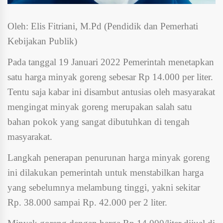
Oleh: Elis Fitriani, M.Pd (Pendidik dan Pemerhati
Kebijakan Publik)
Pada tanggal 19 Januari 2022 Pemerintah menetapkan
satu harga minyak goreng sebesar Rp 14.000 per liter.
Tentu saja kabar ini disambut antusias oleh masyarakat
mengingat minyak goreng merupakan salah satu
bahan pokok yang sangat dibutuhkan di tengah
masyarakat.
Langkah penerapan penurunan harga minyak goreng
ini dilakukan pemerintah untuk menstabilkan harga
yang sebelumnya melambung tinggi, yakni sekitar
Rp. 38.000 sampai Rp. 42.000 per 2 liter.