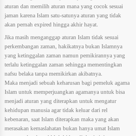
aturan dan memilih aturan mana yang cocok sesuai
jaman karena Islam satu-satunya aturan yang tidak
akan pernah expired hingga akhir hayat.
Jika masih menganggap aturan Islam tidak sesuai
perkembangan zaman, hakikatnya bukan Islamnya
yang ketinggalan zaman namun pemikirannya yang
terlalu ketinggalan zaman sehingga mementingkan
nafsu belaka tanpa memikirkan akibatnya.
Maka menjadi sebuah keharusan bagi pemeluk agama
Islam untuk memperjuangkan agamanya untuk bisa
menjadi aturan yang diterapkan untuk mengatur
kehidupan manusia agar tidak keluar dari rel
kebenaran, saat Islam diterapkan maka yang akan
merasakan kemaslahatan bukan hanya umat Islam