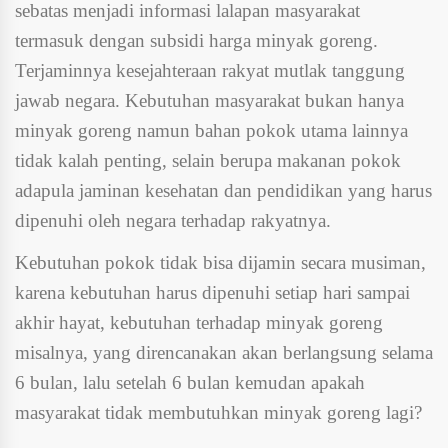
sebatas menjadi informasi lalapan masyarakat
termasuk dengan subsidi harga minyak goreng.
Terjaminnya kesejahteraan rakyat mutlak tanggung
jawab negara. Kebutuhan masyarakat bukan hanya
minyak goreng namun bahan pokok utama lainnya
tidak kalah penting, selain berupa makanan pokok
adapula jaminan kesehatan dan pendidikan yang harus
dipenuhi oleh negara terhadap rakyatnya.
Kebutuhan pokok tidak bisa dijamin secara musiman,
karena kebutuhan harus dipenuhi setiap hari sampai
akhir hayat, kebutuhan terhadap minyak goreng
misalnya, yang direncanakan akan berlangsung selama
6 bulan, lalu setelah 6 bulan kemudan apakah
masyarakat tidak membutuhkan minyak goreng lagi?