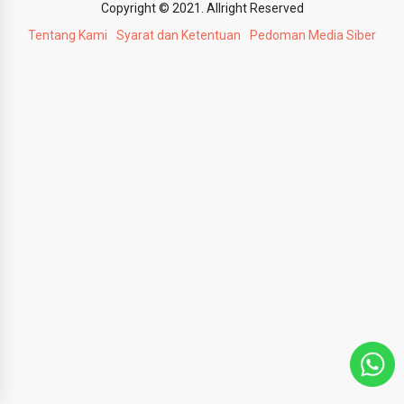
Copyright © 2021. Allright Reserved
Tentang Kami
Syarat dan Ketentuan
Pedoman Media Siber