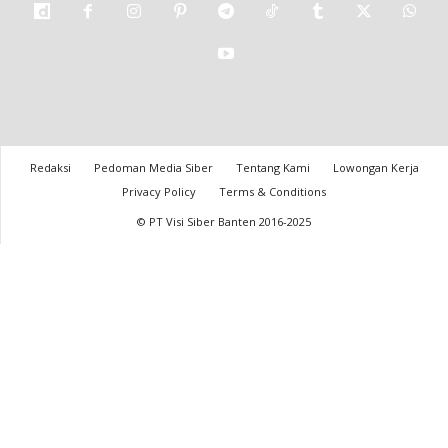
Redaksi
Pedoman Media Siber
Tentang Kami
Lowongan Kerja
Privacy Policy
Terms & Conditions
© PT Visi Siber Banten 2016-2025