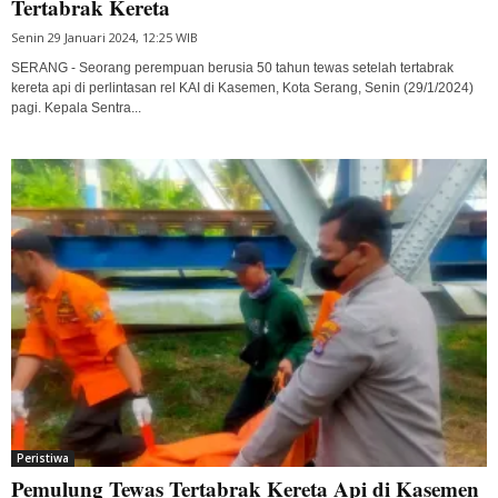
Tertabrak Kereta
Senin 29 Januari 2024, 12:25 WIB
SERANG - Seorang perempuan berusia 50 tahun tewas setelah tertabrak
kereta api di perlintasan rel KAI di Kasemen, Kota Serang, Senin (29/1/2024)
pagi. Kepala Sentra...
Peristiwa
Pemulung Tewas Tertabrak Kereta Api di Kasemen