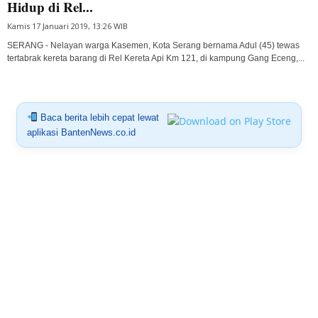
Hidup di Rel...
Kamis 17 Januari 2019, 13:26 WIB
SERANG - Nelayan warga Kasemen, Kota Serang bernama Adul (45) tewas
tertabrak kereta barang di Rel Kereta Api Km 121, di kampung Gang Eceng,...
Baca berita lebih cepat lewat
aplikasi BantenNews.co.id