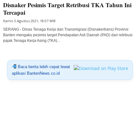
Disnaker Pesimis Target Retribusi TKA Tahun Ini
Tercapai
Kamis 5 Agustus 2021, 18:07 WIB
SERANG - Dinas Tenaga Kerja dan Transmigrasi (Disnakertrans) Provinsi
Banten mengaku pesimis target Pendapatan Asli Daerah (PAD) dari retribusi
pajak Tenaga Kerja Asing (TKA)...
Baca berita lebih cepat lewat
aplikasi BantenNews.co.id