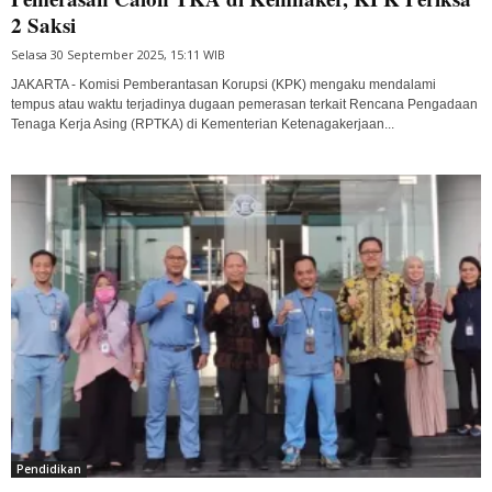
2 Saksi
Selasa 30 September 2025, 15:11 WIB
JAKARTA - Komisi Pemberantasan Korupsi (KPK) mengaku mendalami
tempus atau waktu terjadinya dugaan pemerasan terkait Rencana Pengadaan
Tenaga Kerja Asing (RPTKA) di Kementerian Ketenagakerjaan...
Pendidikan