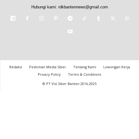
Hubungi kami:
rdkbantennews@gmail.com
Redaksi
Pedoman Media Siber
Tentang Kami
Lowongan Kerja
Privacy Policy
Terms & Conditions
© PT Visi Siber Banten 2016-2025