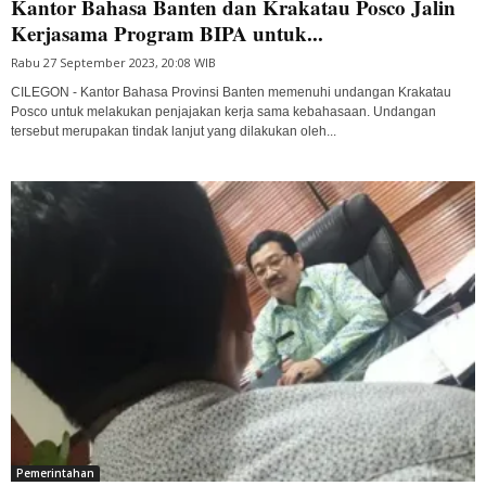
Kantor Bahasa Banten dan Krakatau Posco Jalin
Kerjasama Program BIPA untuk...
Rabu 27 September 2023, 20:08 WIB
CILEGON - Kantor Bahasa Provinsi Banten memenuhi undangan Krakatau
Posco untuk melakukan penjajakan kerja sama kebahasaan. Undangan
tersebut merupakan tindak lanjut yang dilakukan oleh...
Pemerintahan