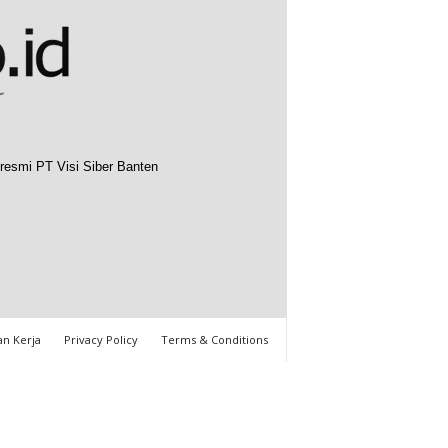
resmi PT Visi Siber Banten
n Kerja
Privacy Policy
Terms & Conditions