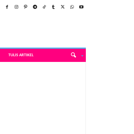
TULIS ARTIKEL