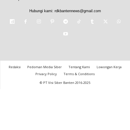
Hubungi kami:
rdkbantennews@gmail.com
Redaksi
Pedoman Media Siber
Tentang Kami
Lowongan Kerja
Privacy Policy
Terms & Conditions
© PT Visi Siber Banten 2016-2025