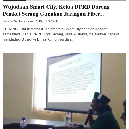
Wujudkan Smart City, Ketua DPRD Dorong
Pemkot Serang Gunakan Jaringan Fiber...
Selasa 26 November 2019, 03:07 WIB
SERANG - Untuk memastikan program Smart City berjalan dengan
semestinya, Ketua DPRD Kota Serang, Budi Rustandi, melakukan inspeksi
mendadak (Sidak) ke Dinas Komunitas dan...