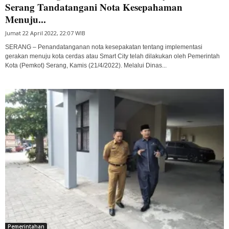
Serang Tandatangani Nota Kesepahaman
Menuju...
Jumat 22 April 2022, 22:07 WIB
SERANG – Penandatanganan nota kesepakatan tentang implementasi
gerakan menuju kota cerdas atau Smart City telah dilakukan oleh Pemerintah
Kota (Pemkot) Serang, Kamis (21/4/2022). Melalui Dinas...
Pemerintahan