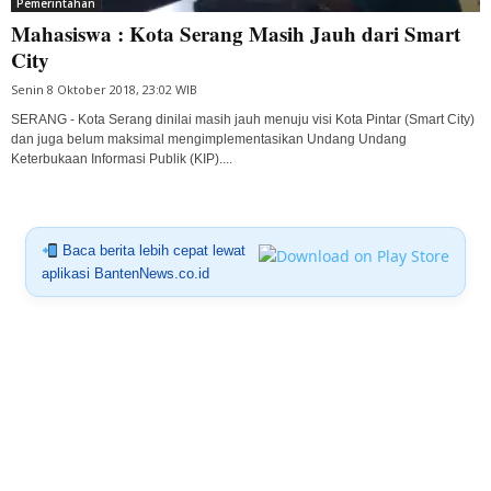
Pemerintahan
Mahasiswa : Kota Serang Masih Jauh dari Smart
City
Senin 8 Oktober 2018, 23:02 WIB
SERANG - Kota Serang dinilai masih jauh menuju visi Kota Pintar (Smart City)
dan juga belum maksimal mengimplementasikan Undang Undang
Keterbukaan Informasi Publik (KIP)....
Baca berita lebih cepat lewat
aplikasi BantenNews.co.id