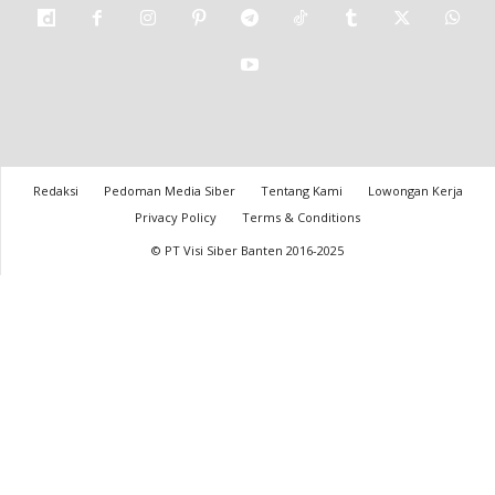
Redaksi
Pedoman Media Siber
Tentang Kami
Lowongan Kerja
Privacy Policy
Terms & Conditions
© PT Visi Siber Banten 2016-2025