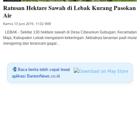
Ratusan Hektare Sawah di Lebak Kurang Pasokan
Air
Kamis 13 Juni 2019, 11:02 WIB
LEBAK - Sekitar 130 hektare sawah di Desa Cibeureun Gubugan, Kecamatan
Maja, Kabupaten Lebak mengalami kekeringan. Akibatnya tanaman padi mulai
mengering dan terancam gagal...
Baca berita lebih cepat lewat
aplikasi BantenNews.co.id