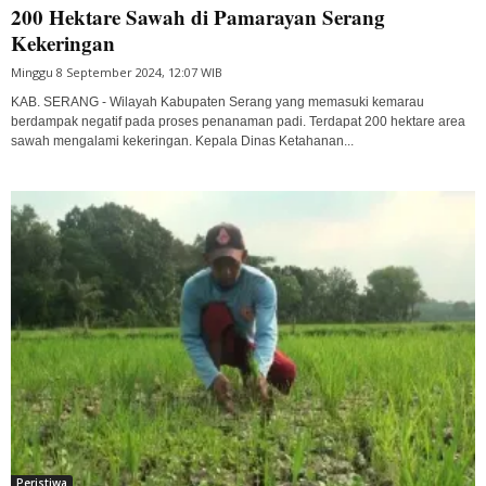
200 Hektare Sawah di Pamarayan Serang
Kekeringan
Minggu 8 September 2024, 12:07 WIB
KAB. SERANG - Wilayah Kabupaten Serang yang memasuki kemarau
berdampak negatif pada proses penanaman padi. Terdapat 200 hektare area
sawah mengalami kekeringan. Kepala Dinas Ketahanan...
Peristiwa