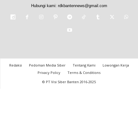
Hubungi kami:
rdkbantennews@gmail.com
Redaksi
Pedoman Media Siber
Tentang Kami
Lowongan Kerja
Privacy Policy
Terms & Conditions
© PT Visi Siber Banten 2016-2025