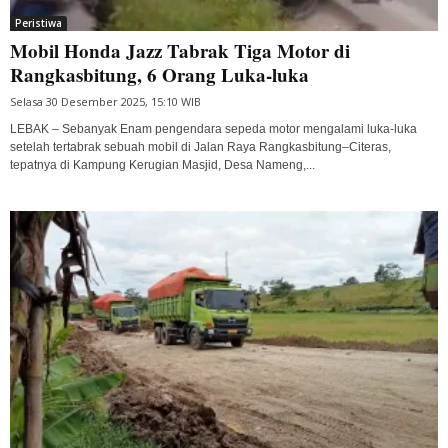
Peristiwa
Mobil Honda Jazz Tabrak Tiga Motor di
Rangkasbitung, 6 Orang Luka-luka
Selasa 30 Desember 2025, 15:10 WIB
LEBAK – Sebanyak Enam pengendara sepeda motor mengalami luka-luka
setelah tertabrak sebuah mobil di Jalan Raya Rangkasbitung–Citeras,
tepatnya di Kampung Kerugian Masjid, Desa Nameng,...