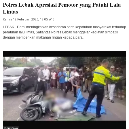
Polres Lebak Apresiasi Pemotor yang Patuhi Lalu
Lintas
Kamis 12 Februari 2026, 18:05 WIB
LEBAK - Demi meningkatkan kesadaran serta kepatuhan masyarakat terhadap
peraturan lalu lintas, Satlantas Polres Lebak menggelar kegiatan simpatik
dengan memberikan makanan ringan kepada para...
Peristiwa