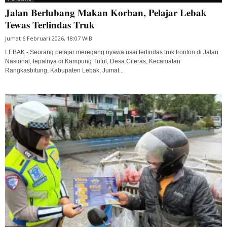
Jalan Berlubang Makan Korban, Pelajar Lebak
Tewas Terlindas Truk
Jumat 6 Februari 2026, 18:07 WIB
LEBAK - Seorang pelajar meregang nyawa usai terlindas truk tronton di Jalan
Nasional, tepatnya di Kampung Tutul, Desa Citeras, Kecamatan
Rangkasbitung, Kabupaten Lebak, Jumat...