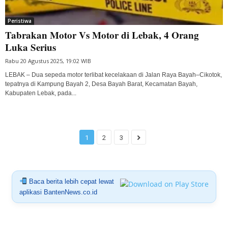
Peristiwa
Tabrakan Motor Vs Motor di Lebak, 4 Orang
Luka Serius
Rabu 20 Agustus 2025, 19:02 WIB
LEBAK – Dua sepeda motor terlibat kecelakaan di Jalan Raya Bayah–Cikotok,
tepatnya di Kampung Bayah 2, Desa Bayah Barat, Kecamatan Bayah,
Kabupaten Lebak, pada...
1
2
3
Baca berita lebih cepat lewat
aplikasi BantenNews.co.id