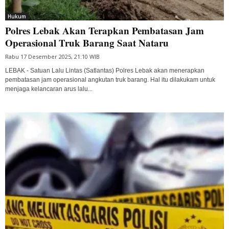
Hukum
Polres Lebak Akan Terapkan Pembatasan Jam
Operasional Truk Barang Saat Nataru
Rabu 17 Desember 2025, 21:10 WIB
LEBAK - Satuan Lalu Lintas (Satlantas) Polres Lebak akan menerapkan
pembatasan jam operasional angkutan truk barang. Hal itu dilakukam untuk
menjaga kelancaran arus lalu...