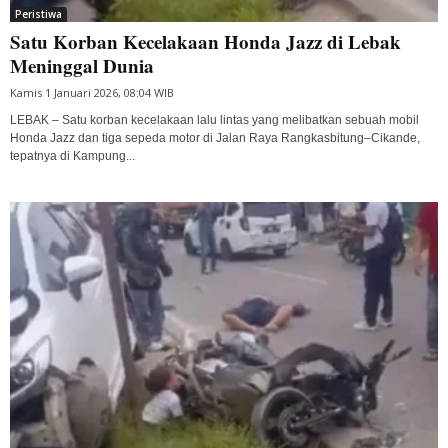
Peristiwa
Satu Korban Kecelakaan Honda Jazz di Lebak
Meninggal Dunia
Kamis 1 Januari 2026, 08:04 WIB
LEBAK – Satu korban kecelakaan lalu lintas yang melibatkan sebuah mobil
Honda Jazz dan tiga sepeda motor di Jalan Raya Rangkasbitung–Cikande,
tepatnya di Kampung...