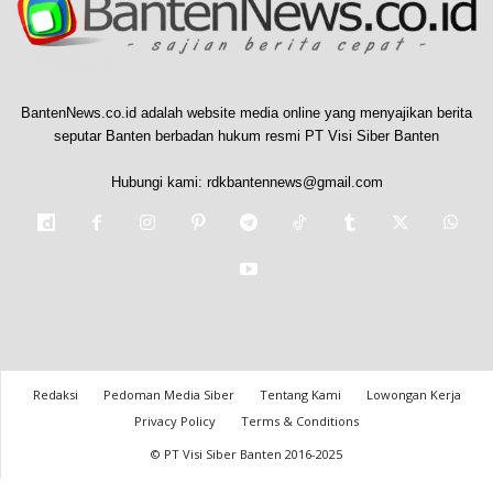
BantenNews.co.id adalah website media online yang menyajikan berita
seputar Banten berbadan hukum resmi PT Visi Siber Banten
Hubungi kami:
rdkbantennews@gmail.com
Redaksi
Pedoman Media Siber
Tentang Kami
Lowongan Kerja
Privacy Policy
Terms & Conditions
© PT Visi Siber Banten 2016-2025