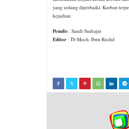
yang sedang diperbaiki. Korban terpe
kejadian.
Penulis
: Sandi Sudrajat
Editor
: Tb Moch. Ibnu Rushd