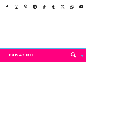
TULIS ARTIKEL