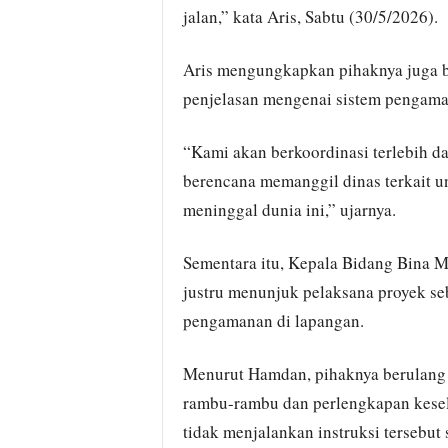
jalan,” kata Aris, Sabtu (30/5/2026).
Aris mengungkapkan pihaknya juga b
penjelasan mengenai sistem pengaman
“Kami akan berkoordinasi terlebih 
berencana memanggil dinas terkait 
meninggal dunia ini,” ujarnya.
Sementara itu, Kepala Bidang Bina 
justru menunjuk pelaksana proyek se
pengamanan di lapangan.
Menurut Hamdan, pihaknya berulang 
rambu-rambu dan perlengkapan kesel
tidak menjalankan instruksi tersebut