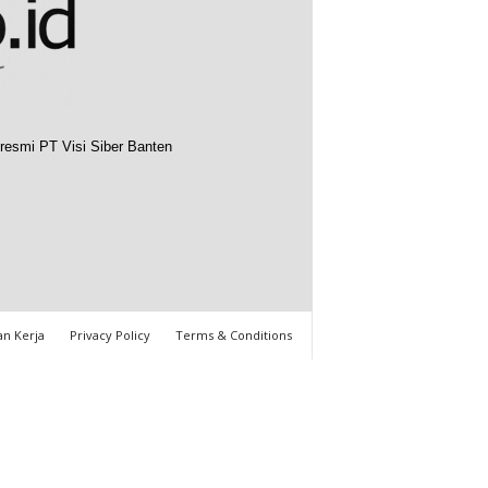
resmi PT Visi Siber Banten
n Kerja
Privacy Policy
Terms & Conditions