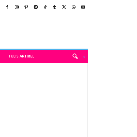
TULIS ARTIKEL