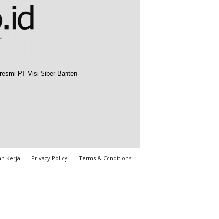
resmi PT Visi Siber Banten
n Kerja
Privacy Policy
Terms & Conditions