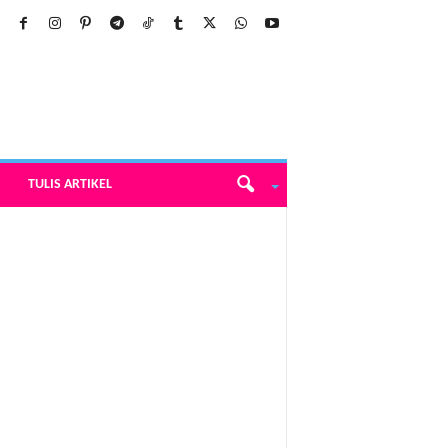
TULIS ARTIKEL