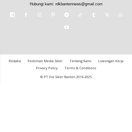
Hubungi kami:
rdkbantennews@gmail.com
Redaksi
Pedoman Media Siber
Tentang Kami
Lowongan Kerja
Privacy Policy
Terms & Conditions
© PT Visi Siber Banten 2016-2025