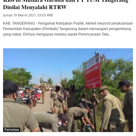
Dinilai Menyalahi RTRW
Jumat 19 Maret 2021, 03:05 WIB
KAB. TANGERANG - Pengamat Kebijakan Publik, Akhwil meyorot pelaksanaan
Pemerintah Kabupaten (Pemkab) Tangerang dalam menangani pengembang
yang nakal. Dirinya mengupas melalui aspek Perencanaan Tata...
Peristiwa