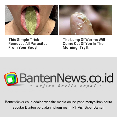
This Simple Trick
The Lump Of Worms Will
Removes All Parasites
Come Out Of You In The
From Your Body!
Morning. Try It
BantenNews.co.id adalah website media online yang menyajikan berita
seputar Banten berbadan hukum resmi PT Visi Siber Banten