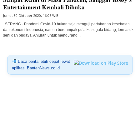
Entertainment Kembali Dibuka
Jumat 30 Oktober 2020, 16:06 WIB
SERANG - Pandemi Covid-19 bukan saja menguji pertahanan kesehatan
dan ekonomi Indonesia, namun berdampak pula ke segala bidang, termasuk
seni dan budaya. Anjuran untuk mengurangi...
Baca berita lebih cepat lewat
aplikasi BantenNews.co.id